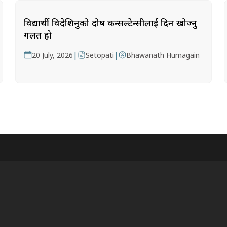
विद्यार्थी विदेशिनुको दोष कन्सल्टेन्सीलाई दिन खोज्नु
गलत हो
|
|
20 July, 2026
Setopati
Bhawanath Humagain