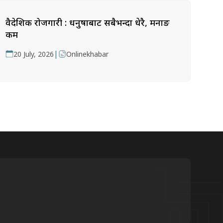
वैदेशिक रोजगारी : धनुषाबाट सबैभन्दा धेरै, मनाङ
कम
|
20 July, 2026
Onlinekhabar