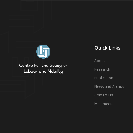
Quick Links
About
Research
Publication
News and Archive
Contact Us
Multimedia