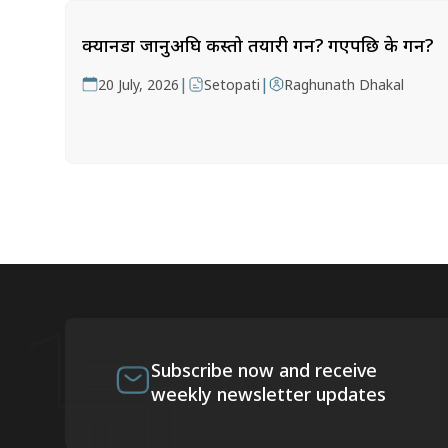
क्यानडा जानुअघि कस्तो तयारी गर्ने? गएपछि के गर्ने?
|
|
20 July, 2026
Setopati
Raghunath Dhakal
Subscribe now and receive
weekly newsletter updates