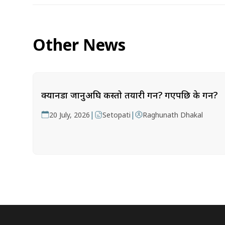
Other News
क्यानडा जानुअघि कस्तो तयारी गर्ने? गएपछि के गर्ने?
|
|
20 July, 2026
Setopati
Raghunath Dhakal