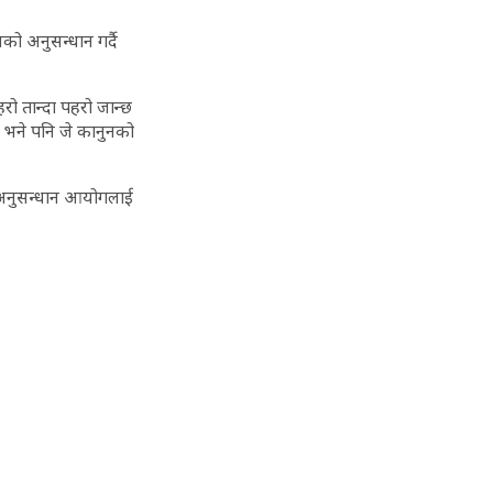
को अनुसन्धान गर्दै
हरो तान्दा पहरो जान्छ
ुग्छ भने पनि जे कानुनको
 अनुसन्धान आयोगलाई