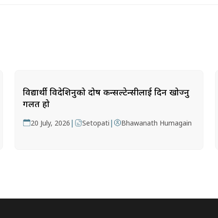
विद्यार्थी विदेशिनुको दोष कन्सल्टेन्सीलाई दिन खोज्नु
गलत हो
|
|
20 July, 2026
Setopati
Bhawanath Humagain