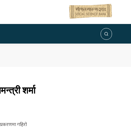
्त्री शर्मा
 प्रकरणमा गहिरो