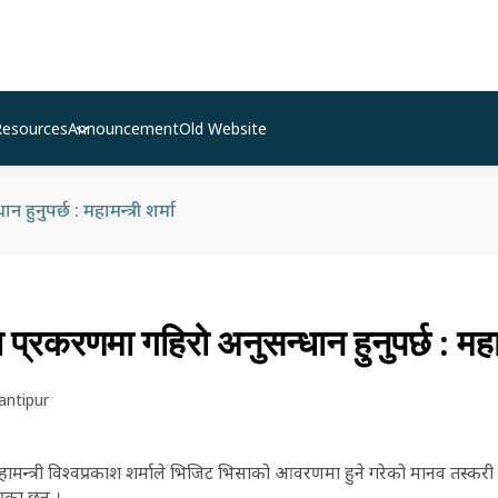
Resources
Announcement
Old Website
हुनुपर्छ : महामन्त्री शर्मा
प्रकरणमा गहिरो अनुसन्धान हुनुपर्छ : महामन
antipur
हामन्त्री विश्वप्रकाश शर्माले भिजिट भिसाको आवरणमा हुने गरेको मानव तस्करी
ाएका छन् ।