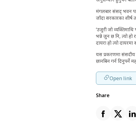
मंगलबार संसद् भवन परि
जाँदा सरकारका शीर्ष त
‘उजुरी जो व्यक्तिमाथि 
भन्ने जुन छ नि, त्यो हो 
दायरा हो त्यो दायरमा सब
यस प्रकरणमा संसदीय 
छानबिन गर्न दिनुपर्ने म
Open link
Share