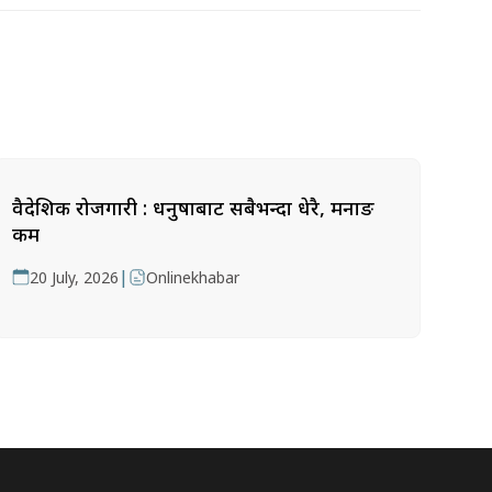
वैदेशिक रोजगारी : धनुषाबाट सबैभन्दा धेरै, मनाङ
कम
|
20 July, 2026
Onlinekhabar