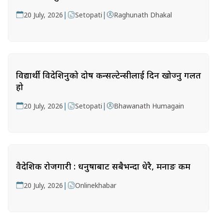
|
|
20 July, 2026
Setopati
Raghunath Dhakal
विद्यार्थी विदेशिनुको दोष कन्सल्टेन्सीलाई दिन खोज्नु गलत
हो
|
|
20 July, 2026
Setopati
Bhawanath Humagain
वैदेशिक रोजगारी : धनुषाबाट सबैभन्दा धेरै, मनाङ कम
|
20 July, 2026
Onlinekhabar