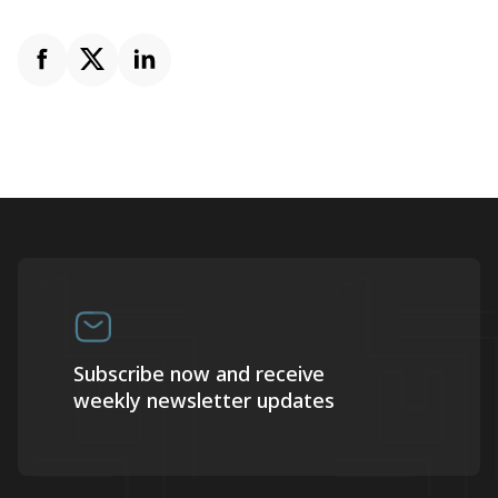
Subscribe now and receive
weekly newsletter updates