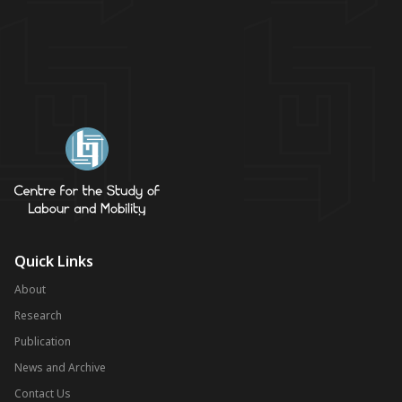
Quick Links
About
Research
Publication
News and Archive
Contact Us