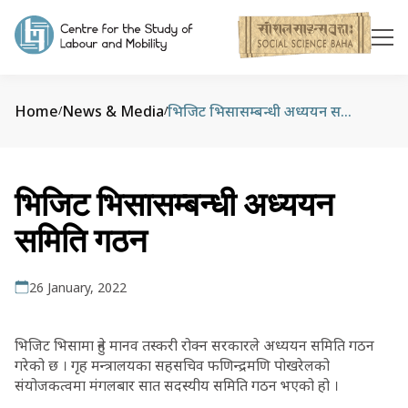
Home
News & Media
भिजिट भिसासम्बन्धी अध्ययन समिति गठन
/
/
भिजिट भिसासम्बन्धी अध्ययन
समिति गठन
26 January, 2022
भिजिट भिसामा हुने मानव तस्करी रोक्न सरकारले अध्ययन समिति गठन
गरेको छ । गृह मन्त्रालयका सहसचिव फणिन्द्रमणि पोखरेलको
संयोजकत्वमा मंगलबार सात सदस्यीय समिति गठन भएको हो ।