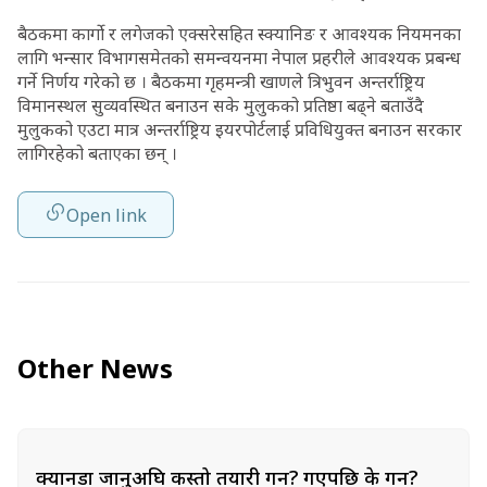
बैठकमा कार्गो र लगेजको एक्सरेसहित स्क्यानिङ र आवश्यक नियमनका
लागि भन्सार विभागसमेतको समन्वयनमा नेपाल प्रहरीले आवश्यक प्रबन्ध
गर्ने निर्णय गरेको छ । बैठकमा गृहमन्त्री खाणले त्रिभुवन अन्तर्राष्ट्रिय
विमानस्थल सुव्यवस्थित बनाउन सके मुलुकको प्रतिष्ठा बढ्ने बताउँदै
मुलुकको एउटा मात्र अन्तर्राष्ट्रिय इयरपोर्टलाई प्रविधियुक्त बनाउन सरकार
लागिरहेको बताएका छन् ।
Open link
Other News
क्यानडा जानुअघि कस्तो तयारी गर्ने? गएपछि के गर्ने?