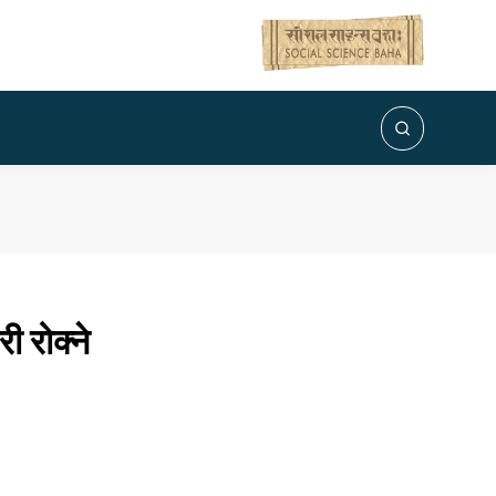
 रोक्ने