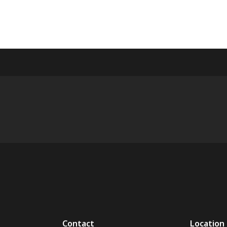
Contact
Location