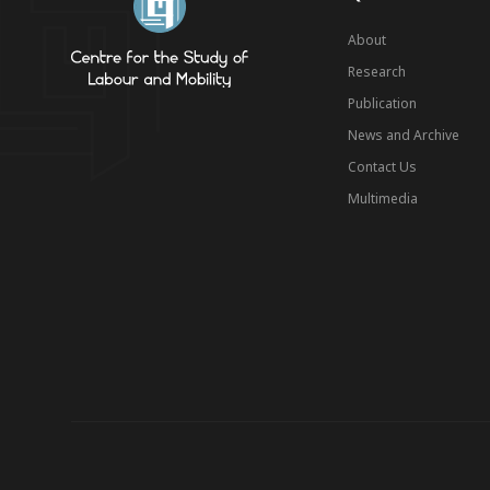
About
Research
Publication
News and Archive
Contact Us
Multimedia