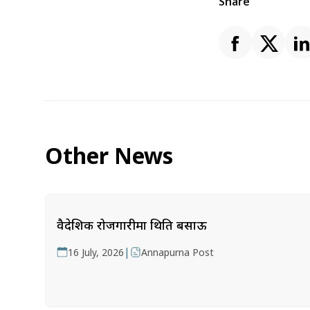
Share
Other News
वैदेशिक रोजगारीमा थिति बसाऊ
|
16 July, 2026
Annapurna Post