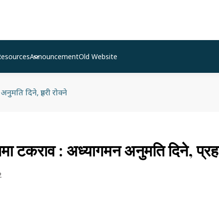
Resources
Announcement
Old Website
ति दिने, प्रहरी रोक्ने
ा टकराव : अध्यागमन अनुमति दिने, प्रहरी
2