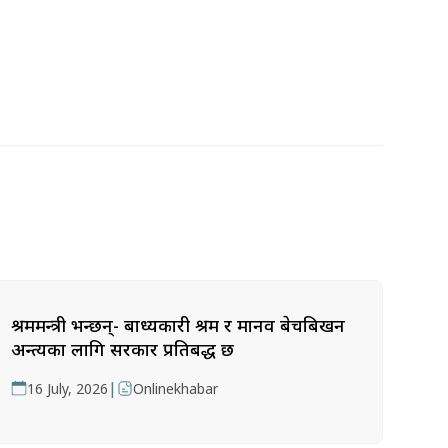
श्रममन्त्री भन्छन्- बाध्यकारी श्रम र मानव बेचबिखन
अन्त्यका लागि सरकार प्रतिबद्ध छ
|
16 July, 2026
Onlinekhabar