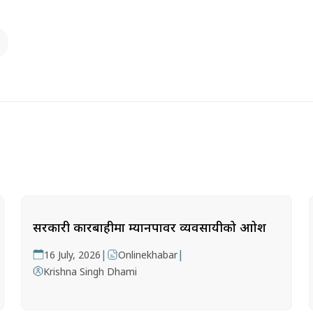
सरकारी कारबाहीमा म्यानपावर व्यवसायीको आक्रोश
|
|
16 July, 2026
Onlinekhabar
Krishna Singh Dhami