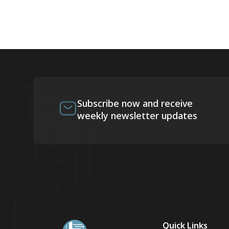
Subscribe now and receive
weekly newsletter updates
Quick Links