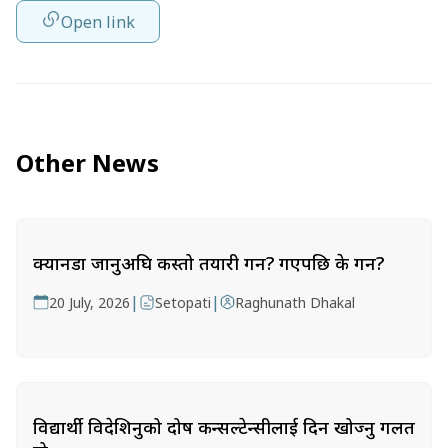
Open link
Other News
क्यानडा जानुअघि कस्तो तयारी गर्ने? गएपछि के गर्ने?
|
|
20 July, 2026
Setopati
Raghunath Dhakal
विद्यार्थी विदेशिनुको दोष कन्सल्टेन्सीलाई दिन खोज्नु गलत