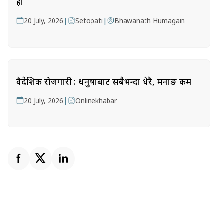
हो
|
|
20 July, 2026
Setopati
Bhawanath Humagain
वैदेशिक रोजगारी : धनुषाबाट सबैभन्दा धेरै, मनाङ कम
|
20 July, 2026
Onlinekhabar