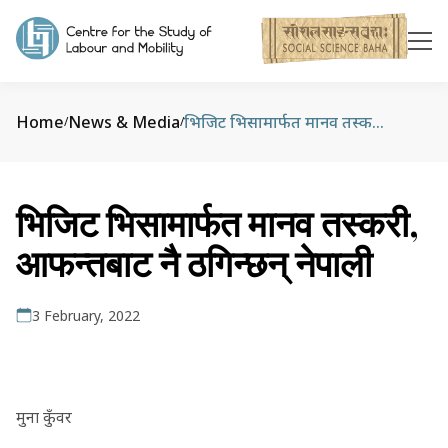
Home
News & Media
भिजिट भिसामार्फत मानव तस्करी, आफन्तबाट नै ठगिन्छन् नेपाली
/
/
भिजिट भिसामार्फत मानव तस्करी,
आफन्तबाट नै ठगिन्छन् नेपाली
3 February, 2022
मुना कुँवर