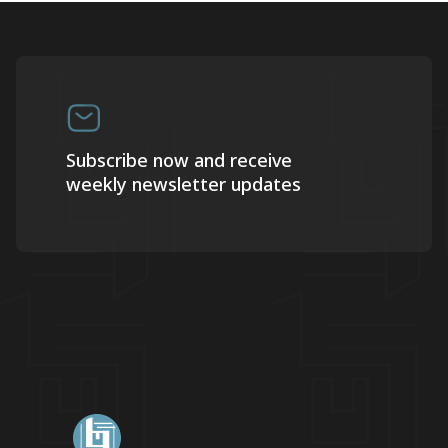
Subscribe now and receive
weekly newsletter updates