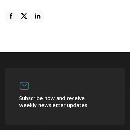
Subscribe now and receive
weekly newsletter updates