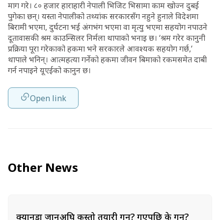
माग गरे। ८० हजार हाराहारी नेपाली भिजिट भिसामा काम खोज्न दुबई
पुगेका छन्। यस्ता नेपालीको तथ्यांक सरकारसँग नहुने हुनाले विदेशमा
बिरामी भएमा, दुर्घटना भई अंगभंग भएमा वा मृत्यु भएमा सहयोग नपाउने
दूतावासकी श्रम काउन्सिलर निर्मला थापाको भनाइ छ। ‘श्रम गरेर कानुनी
प्रक्रिया पूरा गरेकाको हकमा भने सरकारले आवश्यक सहयोग गर्छ,’
थापाले भनिन्। आत्महत्या गर्नेको हकमा जीवन बिमाको रकमसमेत दाबी
गर्न नपाइने यूएईको कानुन छ।
Open link
Other News
क्यानडा जानुअघि कस्तो तयारी गर्ने? गएपछि के गर्ने?