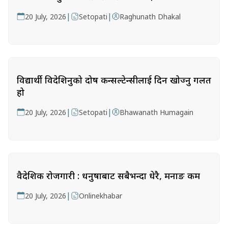
|
|
20 July, 2026
Setopati
Raghunath Dhakal
विद्यार्थी विदेशिनुको दोष कन्सल्टेन्सीलाई दिन खोज्नु गलत
हो
|
|
20 July, 2026
Setopati
Bhawanath Humagain
वैदेशिक रोजगारी : धनुषाबाट सबैभन्दा धेरै, मनाङ कम
|
20 July, 2026
Onlinekhabar