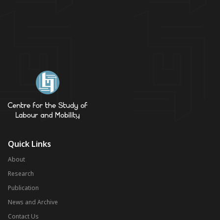
Quick Links
About
Research
Publication
News and Archive
Contact Us