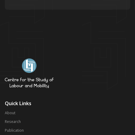
Quick Links
About
Research
Publication