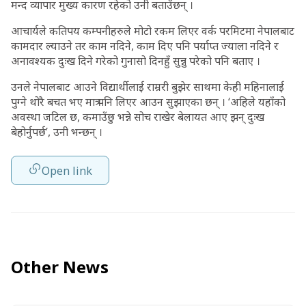
मन्द व्यापार मुख्य कारण रहेको उनी बताउँछन् ।
आचार्यले कतिपय कम्पनीहरुले मोटो रकम लिएर वर्क परमिटमा नेपालबाट
कामदार ल्याउने तर काम नदिने, काम दिए पनि पर्याप्त ज्याला नदिने र
अनावश्यक दुःख दिने गरेको गुनासो दिनहुँ सुन्नु परेको पनि बताए ।
उनले नेपालबाट आउने विद्यार्थीलाई राम्ररी बुझेर साथमा केही महिनालाई
पुग्ने थोरै बचत भए मात्र पनि लिएर आउन सुझाएका छन् । ‘अहिले यहाँको
अवस्था जटिल छ, कमाउँछु भन्ने सोच राखेर बेलायत आए झन् दुःख
बेहोर्नुपर्छ’, उनी भन्छन् ।
Open link
Other News