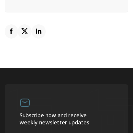
Subscribe now and receive
weekly newsletter updates