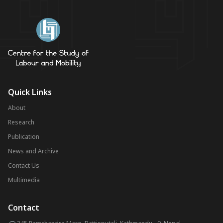
Quick Links
About
Research
Publication
News and Archive
Contact Us
Multimedia
Contact