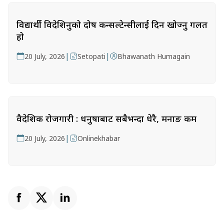
विद्यार्थी विदेशिनुको दोष कन्सल्टेन्सीलाई दिन खोज्नु गलत
हो
|
|
20 July, 2026
Setopati
Bhawanath Humagain
वैदेशिक रोजगारी : धनुषाबाट सबैभन्दा धेरै, मनाङ कम
|
20 July, 2026
Onlinekhabar