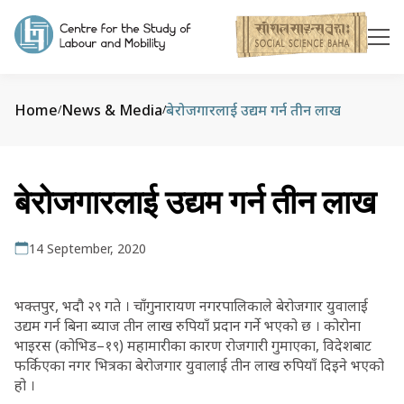
Home
News & Media
बेरोजगारलाई उद्यम गर्न तीन लाख
/
/
बेरोजगारलाई उद्यम गर्न तीन लाख
14 September, 2020
भक्तपुर, भदौ २९ गते । चाँगुनारायण नगरपालिकाले बेरोजगार युवालाई
उद्यम गर्न बिना ब्याज तीन लाख रुपियाँ प्रदान गर्ने भएको छ । कोरोना
भाइरस (कोभिड–१९) महामारीका कारण रोजगारी गुमाएका, विदेशबाट
फर्किएका नगर भित्रका बेरोजगार युवालाई तीन लाख रुपियाँ दिइने भएको
हो ।