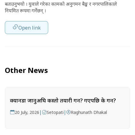
बताउनुभयो । युवाले गरेका कामको अनुगमन बैङ्क र नगरपालिकाले
नियमित रूपमा गर्नेछन् ।
Open link
Other News
क्यानडा जानुअघि कस्तो तयारी गर्ने? गएपछि के गर्ने?
|
|
20 July, 2026
Setopati
Raghunath Dhakal