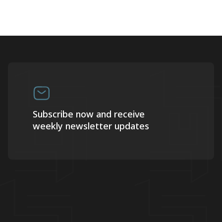
Subscribe now and receive
weekly newsletter updates