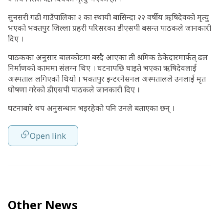
सुनसरी गढी गाउँपालिका २ का स्थायी बासिन्दा २२ वर्षीय ऋषिदेवको मृत्यु
भएको भक्तपुर जिल्ला प्रहरी परिसरका डीएसपी बसन्त पाठकले जानकारी
दिए ।
पाठकका अनुसार बालकोटमा बस्दै आएका ती श्रमिक ठेकेदारमार्फत् ढल
निर्माणको काममा संलग्न थिए । घटनापछि घाइते भएका ऋषिदेवलाई
अस्पताल लगिएको थियो । भक्तपुर इन्टरनेसनल अस्पतालले उनलाई मृत
घोषणा गरेको डीएसपी पाठकले जानकारी दिए ।
घटनाबारे थप अनुसन्धान भइरहेको पनि उनले बताएका छन् ।
Open link
Other News