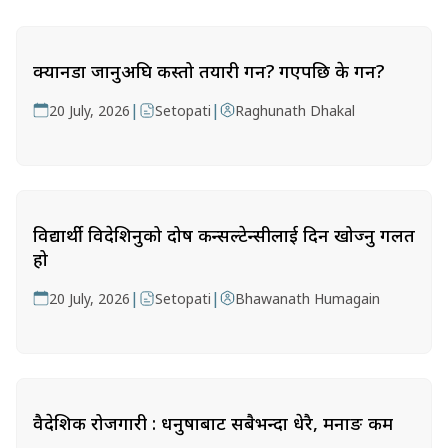
क्यानडा जानुअघि कस्तो तयारी गर्ने? गएपछि के गर्ने?
|
|
20 July, 2026
Setopati
Raghunath Dhakal
विद्यार्थी विदेशिनुको दोष कन्सल्टेन्सीलाई दिन खोज्नु गलत
हो
|
|
20 July, 2026
Setopati
Bhawanath Humagain
वैदेशिक रोजगारी : धनुषाबाट सबैभन्दा धेरै, मनाङ कम