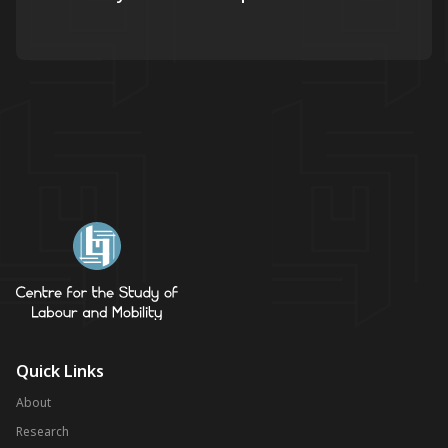
Quick Links
About
Research