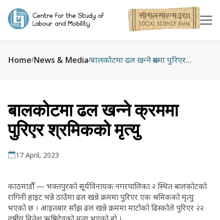
Home
News & Media
बालकोटमा ढल खन्‍ने क्रममा पुरिएर श्रमिकको मृत्यु
/
/
बालकोटमा ढल खन्‍ने क्रममा
पुरिएर श्रमिकको मृत्यु
17 April, 2023
काठमाडौँ — भक्तपुरको सूर्यविनायक नगरपालिका २ स्थित बालकोटको
रागिनी हाइट भन्ने ठाउँमा ढल खन्ने क्रममा पुरिएर एक श्रमिकको मृत्यु
भएको छ । आइतबार साँझ ढल खन्ने क्रममा माटोको ढिस्कोले पुरिएर २२
वर्षीय नितेश ऋषिदेवको मृत्यु भएको हो ।