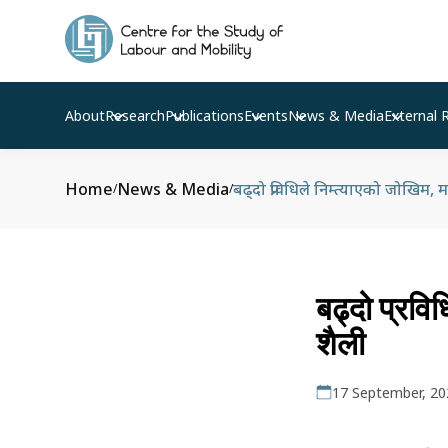
About
Research
Publications
Events
News & Media
External 
Home
News & Media
बढ्दो प्रविधिले निम्त्याएको जोखिम
/
/
बढ्दो प्रवि
शैली
17 September, 20