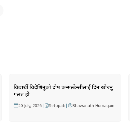
विद्यार्थी विदेशिनुको दोष कन्सल्टेन्सीलाई दिन खोज्नु
गलत हो
|
|
20 July, 2026
Setopati
Bhawanath Humagain