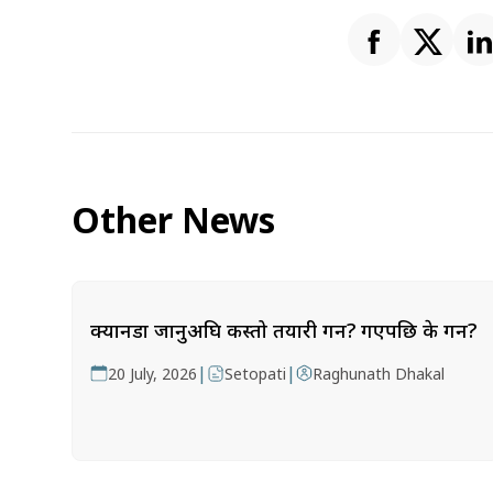
Other News
क्यानडा जानुअघि कस्तो तयारी गर्ने? गएपछि के गर्ने?
|
|
20 July, 2026
Setopati
Raghunath Dhakal