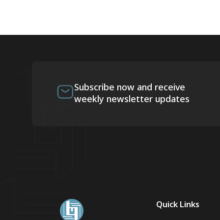
Subscribe now and receive
weekly newsletter updates
Quick Links