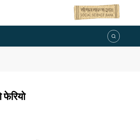
 फेरियो