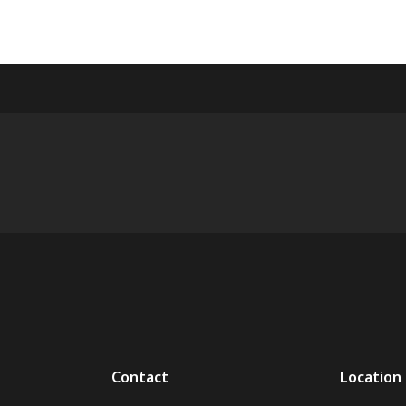
Contact
Location