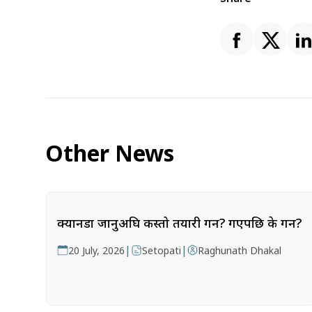
Other News
क्यानडा जानुअघि कस्तो तयारी गर्ने? गएपछि के गर्ने?
|
|
20 July, 2026
Setopati
Raghunath Dhakal