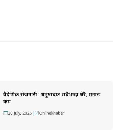
वैदेशिक रोजगारी : धनुषाबाट सबैभन्दा धेरै, मनाङ
कम
|
20 July, 2026
Onlinekhabar