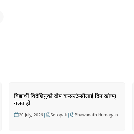
विद्यार्थी विदेशिनुको दोष कन्सल्टेन्सीलाई दिन खोज्नु
गलत हो
|
|
20 July, 2026
Setopati
Bhawanath Humagain