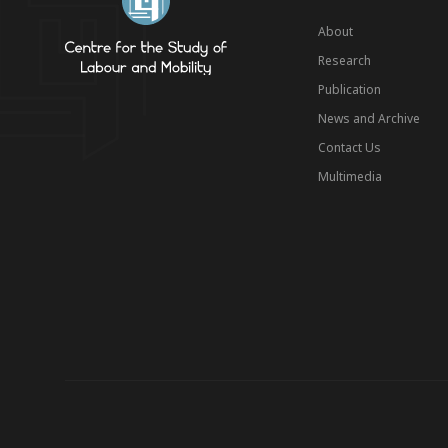
About
Research
Publication
News and Archive
Contact Us
Multimedia