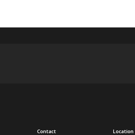
Contact
Location