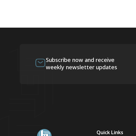
Subscribe now and receive
weekly newsletter updates
Quick Links