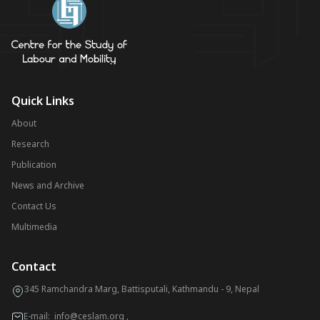
Quick Links
About
Research
Publication
News and Archive
Contact Us
Multimedia
Contact
345 Ramchandra Marg, Battisputali, Kathmandu - 9, Nepal
E-mail:
info@ceslam.org
,