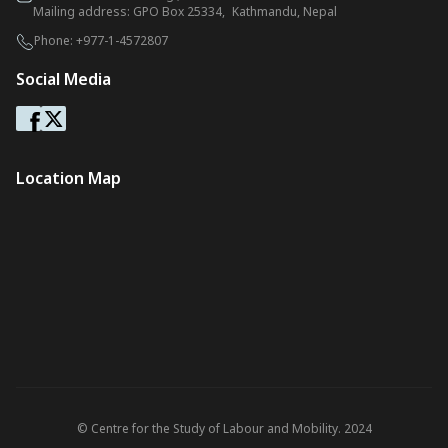
Mailing address: GPO Box 25334, Kathmandu, Nepal
Phone:
+977-1-4572807
Social Media
Location Map
© Centre for the Study of Labour and Mobility. 2024