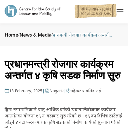
Home
News & Media
प्रधानमन्त्री रोजगार कार्यक्रम अन्तर्गत ४ कृषि सडक निर्माण सुरु
/
/
प्रधानमन्त्री रोजगार कार्यक्रम
अन्तर्गत ४ कृषि सडक निर्माण सुरु
|
|
13 February, 2025
Nagarik
महेश्वर चामलिङ राई
त्रियुगा नगरपालिकाले चालु आर्थिक वर्षको ‘प्रधानमन्त्री रोजगार कार्यक्रम’
अन्तर्गतका योजना १६ नं. वडाबाट सुरु गरेको छ । १६ का विभिन्न ठाउँलाई
जोड्ने ४ वटा फरक फरक कृषि सडकको निर्माण कार्यको सुरुवात गरेको