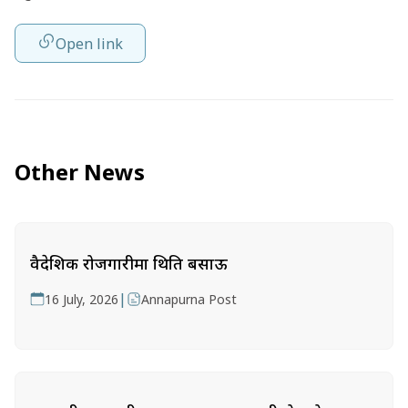
Open link
Other News
वैदेशिक रोजगारीमा थिति बसाऊ
|
16 July, 2026
Annapurna Post