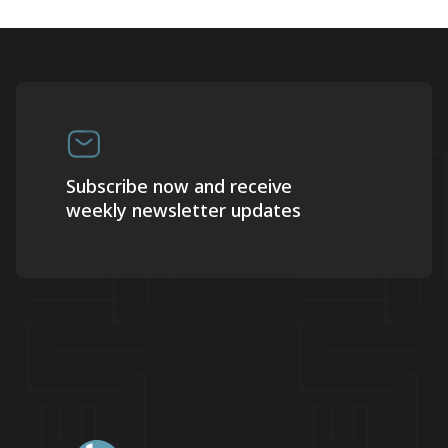
Subscribe now and receive
weekly newsletter updates