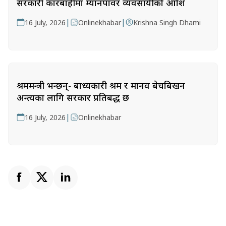
सरकारी कारबाहीमा म्यानपावर व्यवसायीको आक्रोश
|
|
16 July, 2026
Onlinekhabar
Krishna Singh Dhami
श्रममन्त्री भन्छन्- बाध्यकारी श्रम र मानव बेचबिखन
अन्त्यका लागि सरकार प्रतिबद्ध छ
|
16 July, 2026
Onlinekhabar