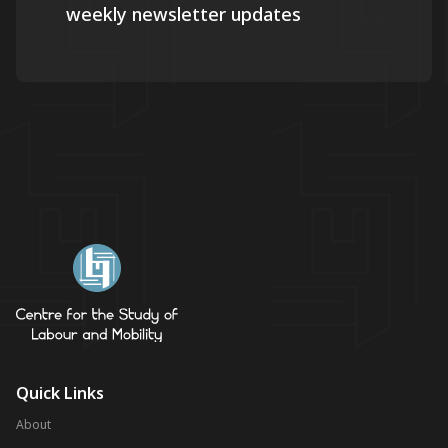
weekly newsletter updates
Quick Links
About