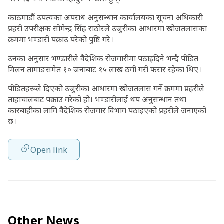
काठमाडौं उपत्यका अपराध अनुसन्धान कार्यालयका सूचना अधिकारी
प्रहरी उपरीक्षक सोमेन्द्र सिंह राठोरले उजुरीका आधारमा खोजतलासका
क्रममा भण्डारी पक्राउ परेको पुष्टि गरे।
उनका अनुसार भण्डारीले वैदेशिक रोजगारीमा पठाइदिने भन्दै पीडित
मिलन तामाङसमेत १० जनाबाट १५ लाख ठगी गरी फरार रहेका थिए।
पीडितहरूले दिएको उजुरीका आधारमा खोजतलास गर्ने क्रममा प्रहरीले
ताहाचालबाट पक्राउ गरेको हो। भण्डारीलाई थप अनुसन्धान तथा
कारबाहीका लागि वैदेशिक रोजगार विभाग पठाइएको प्रहरीले जनाएको
छ।
Open link
Other News