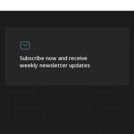
Subscribe now and receive
weekly newsletter updates