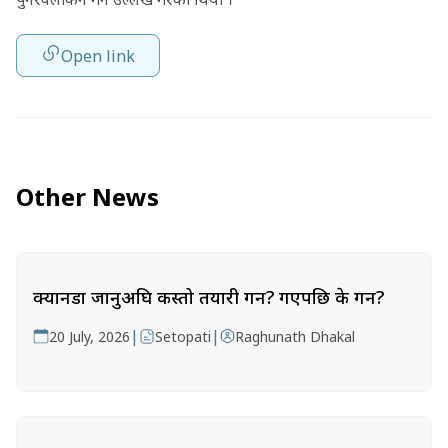
Open link
Other News
क्यानडा जानुअघि कस्तो तयारी गर्ने? गएपछि के गर्ने?
|
|
20 July, 2026
Setopati
Raghunath Dhakal