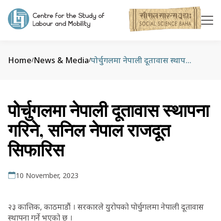
Home
News & Media
पोर्चुगलमा नेपाली दूतावास स्थापना गरिने, सनिल नेपाल राजदूत सिफारिस
/
/
पोर्चुगलमा नेपाली दूतावास स्थापना
गरिने, सनिल नेपाल राजदूत
सिफारिस
10 November, 2023
२३ कात्तिक, काठमाडौं । सरकारले युरोपको पोर्चुगलमा नेपाली दूतावास
स्थापना गर्ने भएको छ ।