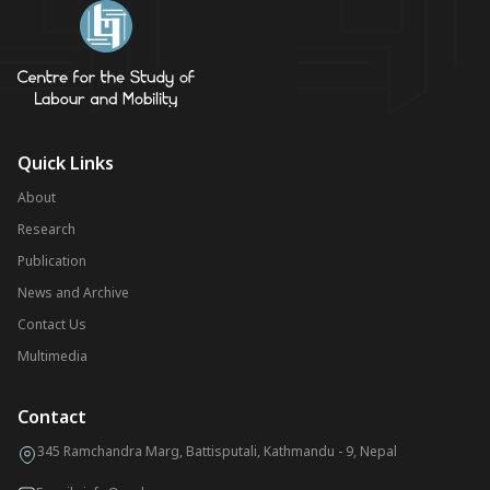
Quick Links
About
Research
Publication
News and Archive
Contact Us
Multimedia
Contact
345 Ramchandra Marg, Battisputali, Kathmandu - 9, Nepal