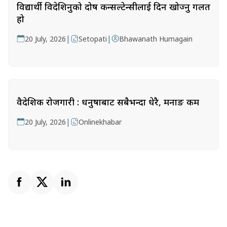
विद्यार्थी विदेशिनुको दोष कन्सल्टेन्सीलाई दिन खोज्नु गलत
हो
|
|
20 July, 2026
Setopati
Bhawanath Humagain
वैदेशिक रोजगारी : धनुषाबाट सबैभन्दा धेरै, मनाङ कम
|
20 July, 2026
Onlinekhabar