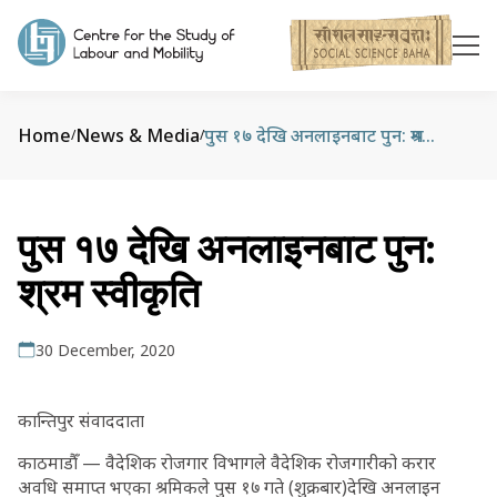
Home
News & Media
पुस १७ देखि अनलाइनबाट पुन: श्रम स्वीकृति
/
/
पुस १७ देखि अनलाइनबाट पुन:
श्रम स्वीकृति
30 December, 2020
कान्तिपुर संवाददाता
काठमाडौँ — वैदेशिक रोजगार विभागले वैदेशिक रोजगारीको करार
अवधि समाप्त भएका श्रमिकले पुस १७ गते (शुक्रबार)देखि अनलाइन