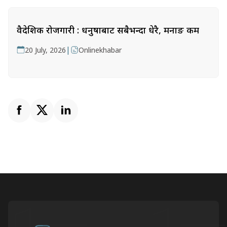
वैदेशिक रोजगारी : धनुषाबाट सबैभन्दा धेरै, मनाङ कम
|
20 July, 2026
Onlinekhabar