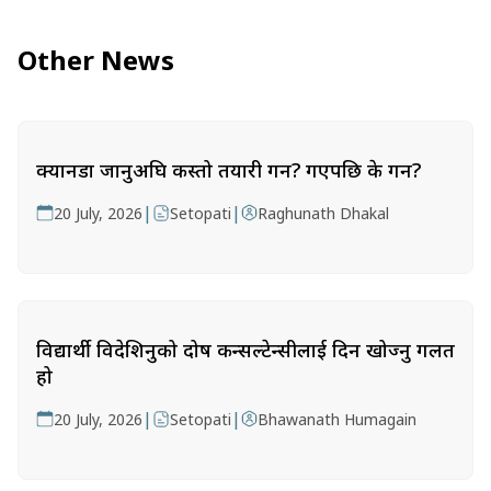
Other News
क्यानडा जानुअघि कस्तो तयारी गर्ने? गएपछि के गर्ने?
|
|
20 July, 2026
Setopati
Raghunath Dhakal
विद्यार्थी विदेशिनुको दोष कन्सल्टेन्सीलाई दिन खोज्नु गलत
हो
|
|
20 July, 2026
Setopati
Bhawanath Humagain