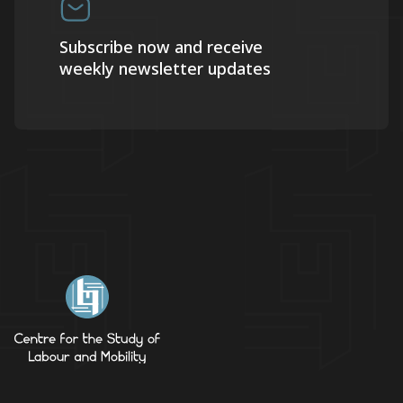
Subscribe now and receive
weekly newsletter updates