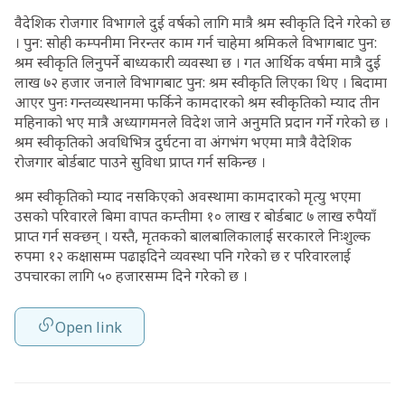
वैदेशिक रोजगार विभागले दुई वर्षको लागि मात्रै श्रम स्वीकृति दिने गरेको छ
। पुन: सोही कम्पनीमा निरन्तर काम गर्न चाहेमा श्रमिकले विभागबाट पुन:
श्रम स्वीकृति लिनुपर्ने बाध्यकारी व्यवस्था छ । गत आर्थिक वर्षमा मात्रै दुई
लाख ७२ हजार जनाले विभागबाट पुन: श्रम स्वीकृति लिएका थिए । बिदामा
आएर पुनः गन्तव्यस्थानमा फर्किने कामदारको श्रम स्वीकृतिको म्याद तीन
महिनाको भए मात्रै अध्यागमनले विदेश जाने अनुमति प्रदान गर्ने गरेको छ ।
श्रम स्वीकृतिको अवधिभित्र दुर्घटना वा अंगभंग भएमा मात्रै वैदेशिक
रोजगार बोर्डबाट पाउने सुविधा प्राप्त गर्न सकिन्छ ।
श्रम स्वीकृतिको म्याद नसकिएको अवस्थामा कामदारको मृत्यु भएमा
उसको परिवारले बिमा वापत कम्तीमा १० लाख र बोर्डबाट ७ लाख रुपैयाँ
प्राप्त गर्न सक्छन् । यस्तै, मृतकको बालबालिकालाई सरकारले निःशुल्क
रुपमा १२ कक्षासम्म पढाइदिने व्यवस्था पनि गरेको छ र परिवारलाई
उपचारका लागि ५० हजारसम्म दिने गरेको छ ।
Open link