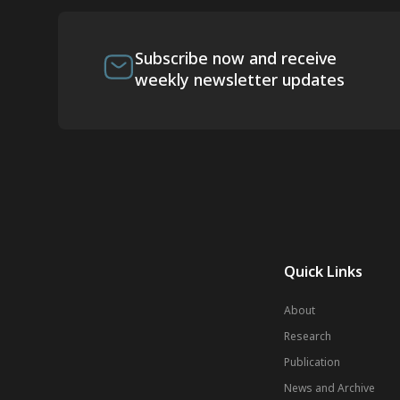
Subscribe now and receive
weekly newsletter updates
Quick Links
About
Research
Publication
News and Archive