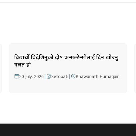
विद्यार्थी विदेशिनुको दोष कन्सल्टेन्सीलाई दिन खोज्नु
गलत हो
|
|
20 July, 2026
Setopati
Bhawanath Humagain