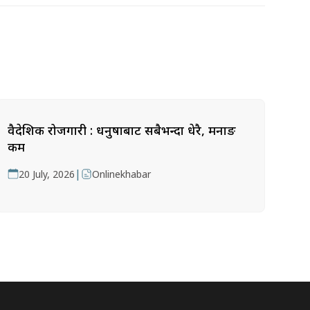
वैदेशिक रोजगारी : धनुषाबाट सबैभन्दा धेरै, मनाङ
कम
|
20 July, 2026
Onlinekhabar