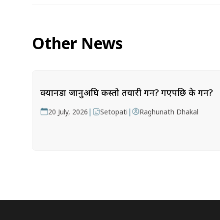
Other News
क्यानडा जानुअघि कस्तो तयारी गर्ने? गएपछि के गर्ने?
|
|
20 July, 2026
Setopati
Raghunath Dhakal