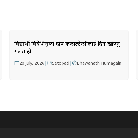
विद्यार्थी विदेशिनुको दोष कन्सल्टेन्सीलाई दिन खोज्नु
गलत हो
|
|
20 July, 2026
Setopati
Bhawanath Humagain