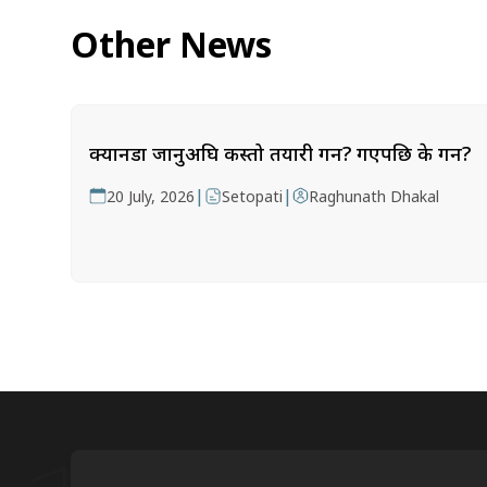
Other News
क्यानडा जानुअघि कस्तो तयारी गर्ने? गएपछि के गर्ने?
|
|
20 July, 2026
Setopati
Raghunath Dhakal