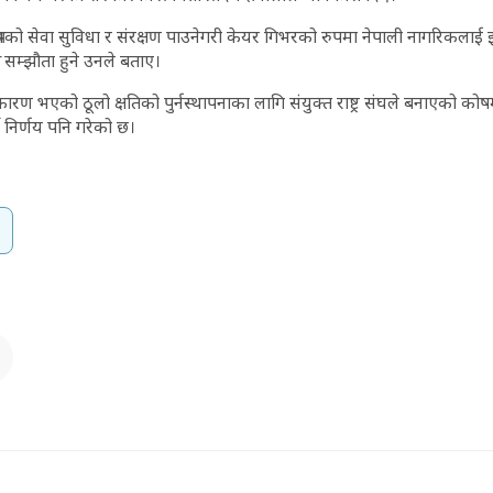
्रमको सेवा सुविधा र संरक्षण पाउनेगरी केयर गिभरको रुपमा नेपाली नागरिकल
म सम्झौता हुने उनले बताए।
कारण भएको ठूलो क्षतिको पुर्नस्थापनाका लागि संयुक्त राष्ट्र संघले बनाएको क
 निर्णय पनि गरेको छ।