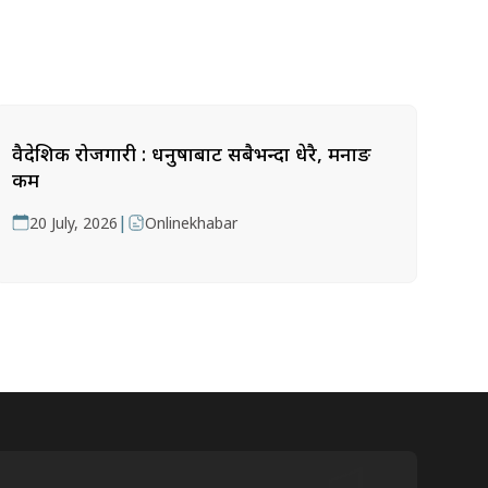
वैदेशिक रोजगारी : धनुषाबाट सबैभन्दा धेरै, मनाङ
कम
|
20 July, 2026
Onlinekhabar