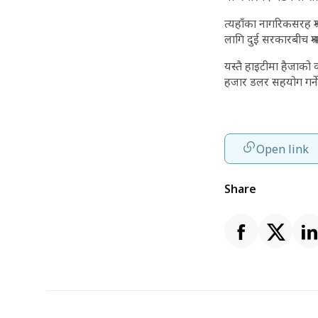
त्यहाँका नागरिकसरह श
लागि दुई सरकारबीच श्र
यस्तै हाइटीमा हैजाको 
हजार डलर सहयोग गर्ने
Open link
Share