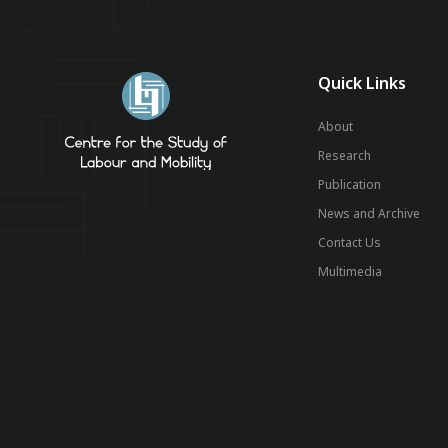
Quick Links
About
Research
Publication
News and Archive
Contact Us
Multimedia