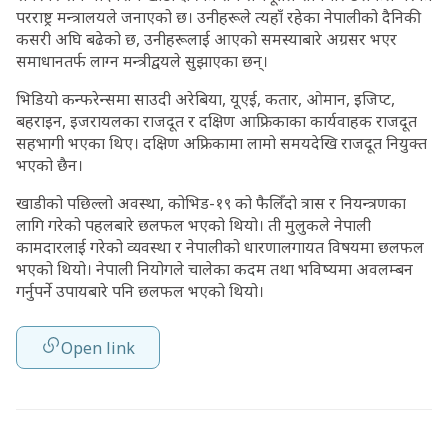
परराष्ट्र मन्त्रालयले जनाएको छ। उनीहरूले त्यहाँ रहेका नेपालीको दैनिकी
कसरी अघि बढेको छ, उनीहरूलाई आएको समस्याबारे अग्रसर भएर
समाधानतर्फ लाग्न मन्त्रीद्वयले सुझाएका छन्।
भिडियो कन्फरेन्समा साउदी अरेबिया, यूएई, कतार, ओमान, इजिप्ट,
बहराइन, इजरायलका राजदूत र दक्षिण आफ्रिकाका कार्यवाहक राजदूत
सहभागी भएका थिए। दक्षिण अफ्रिकामा लामो समयदेखि राजदूत नियुक्त
भएको छैन।
खाडीको पछिल्लो अवस्था, कोभिड-१९ को फैलिँदो त्रास र नियन्त्रणका
लागि गरेको पहलबारे छलफल भएको थियो। ती मुलुकले नेपाली
कामदारलाई गरेको व्यवस्था र नेपालीको धारणालगायत विषयमा छलफल
भएको थियो। नेपाली नियोगले चालेका कदम तथा भविष्यमा अवलम्बन
गर्नुपर्ने उपायबारे पनि छलफल भएको थियो।
Open link