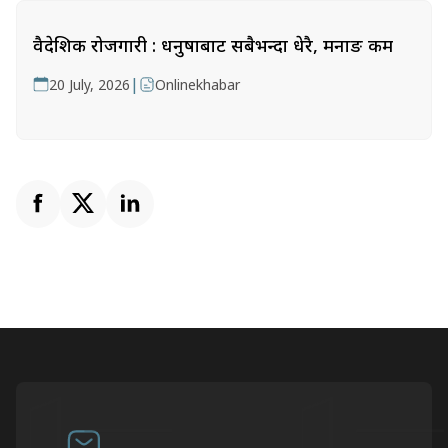
वैदेशिक रोजगारी : धनुषाबाट सबैभन्दा धेरै, मनाङ कम
|
20 July, 2026
Onlinekhabar