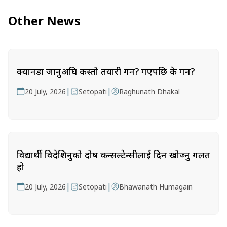
Other News
क्यानडा जानुअघि कस्तो तयारी गर्ने? गएपछि के गर्ने?
|
|
20 July, 2026
Setopati
Raghunath Dhakal
विद्यार्थी विदेशिनुको दोष कन्सल्टेन्सीलाई दिन खोज्नु गलत
हो
|
|
20 July, 2026
Setopati
Bhawanath Humagain