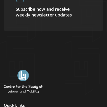
Subscribe now and receive
weekly newsletter updates
Quick Links