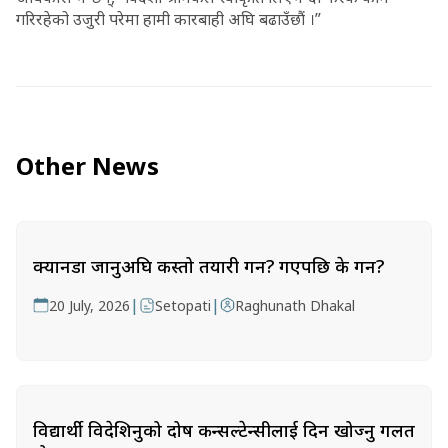
गरिरहेको उजुरी परेमा हामी कारबाही अघि बढाउँछौं ।”
Other News
क्यानडा जानुअघि कस्तो तयारी गर्ने? गएपछि के गर्ने?
|
|
20 July, 2026
Setopati
Raghunath Dhakal
विद्यार्थी विदेशिनुको दोष कन्सल्टेन्सीलाई दिन खोज्नु गलत