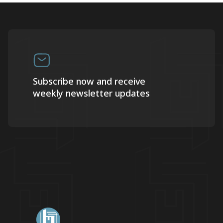
Subscribe now and receive
weekly newsletter updates