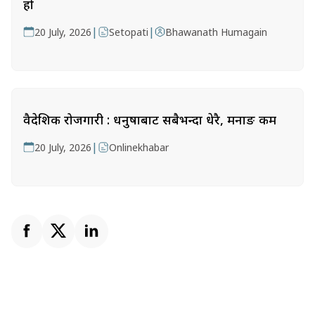
हो
|
|
20 July, 2026
Setopati
Bhawanath Humagain
वैदेशिक रोजगारी : धनुषाबाट सबैभन्दा धेरै, मनाङ कम
|
20 July, 2026
Onlinekhabar