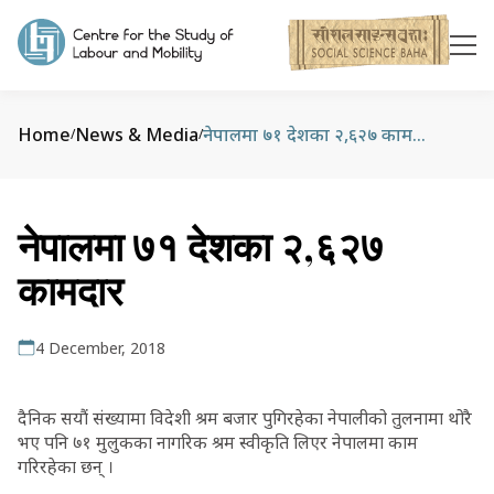
Home
News & Media
नेपालमा ७१ देशका २,६२७ कामदार
/
/
नेपालमा ७१ देशका २,६२७
कामदार
4 December, 2018
दैनिक सयौं संख्यामा विदेशी श्रम बजार पुगिरहेका नेपालीको तुलनामा थोरै
भए पनि ७१ मुलुकका नागरिक श्रम स्वीकृति लिएर नेपालमा काम
गरिरहेका छन् ।