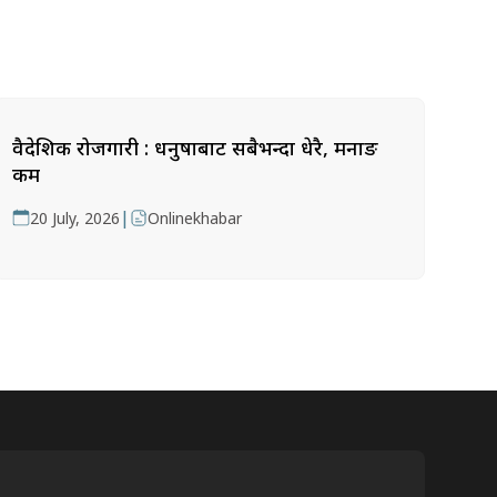
वैदेशिक रोजगारी : धनुषाबाट सबैभन्दा धेरै, मनाङ
कम
|
20 July, 2026
Onlinekhabar