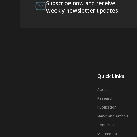
Subscribe now and receive
weekly newsletter updates
Quick Links
About
Research
Publication
News and Archive
Contact Us
Multimedia