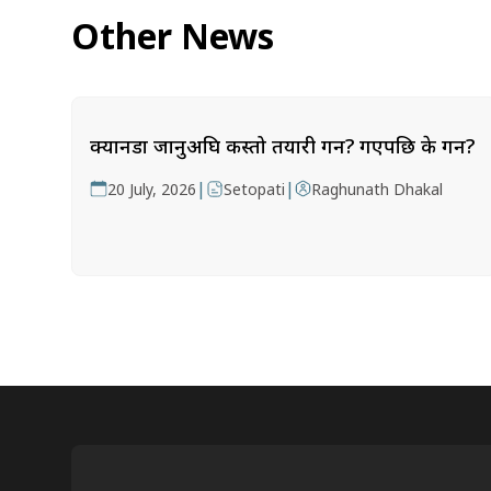
Other News
क्यानडा जानुअघि कस्तो तयारी गर्ने? गएपछि के गर्ने?
|
|
20 July, 2026
Setopati
Raghunath Dhakal