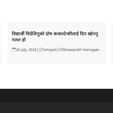
विद्यार्थी विदेशिनुको दोष कन्सल्टेन्सीलाई दिन खोज्नु
गलत हो
|
|
20 July, 2026
Setopati
Bhawanath Humagain