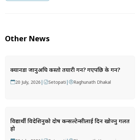
Other News
क्यानडा जानुअघि कस्तो तयारी गर्ने? गएपछि के गर्ने?
|
|
20 July, 2026
Setopati
Raghunath Dhakal
विद्यार्थी विदेशिनुको दोष कन्सल्टेन्सीलाई दिन खोज्नु गलत
हो