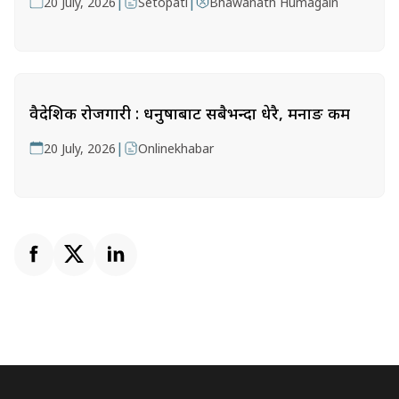
|
|
20 July, 2026
Setopati
Bhawanath Humagain
वैदेशिक रोजगारी : धनुषाबाट सबैभन्दा धेरै, मनाङ कम
|
20 July, 2026
Onlinekhabar