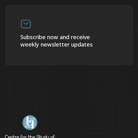
Subscribe now and receive
weekly newsletter updates