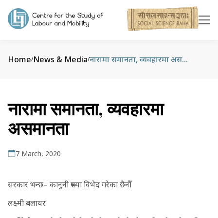
Home
News & Media
नारामा समानता, व्यवहारमा असमानता
/
/
नारामा समानता, व्यवहारमा
असमानता
7 March, 2020
सरकार भन्छ– कानुनी रूपमा विभेद गरेका छैनौँ
लक्ष्मी बलायर