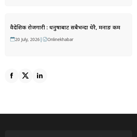
वैदेशिक रोजगारी : धनुषाबाट सबैभन्दा धेरै, मनाङ कम
|
20 July, 2026
Onlinekhabar