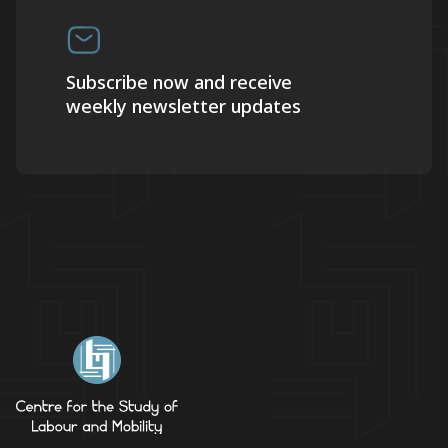
Subscribe now and receive
weekly newsletter updates