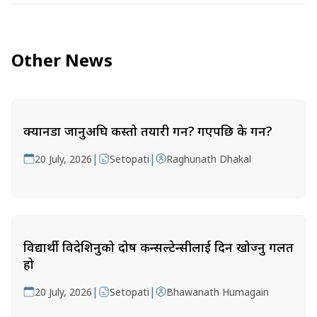
Other News
क्यानडा जानुअघि कस्तो तयारी गर्ने? गएपछि के गर्ने?
|
|
20 July, 2026
Setopati
Raghunath Dhakal
विद्यार्थी विदेशिनुको दोष कन्सल्टेन्सीलाई दिन खोज्नु गलत
हो
|
|
20 July, 2026
Setopati
Bhawanath Humagain