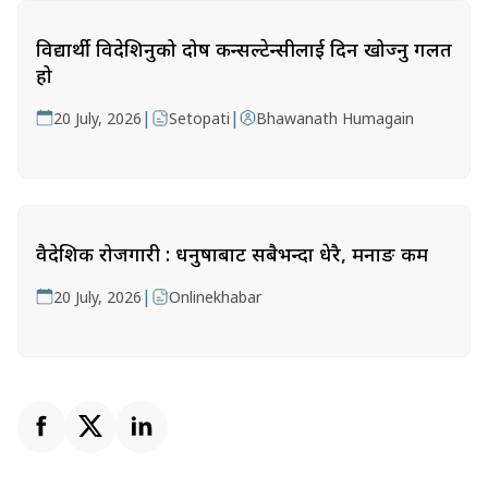
विद्यार्थी विदेशिनुको दोष कन्सल्टेन्सीलाई दिन खोज्नु गलत
हो
|
|
20 July, 2026
Setopati
Bhawanath Humagain
वैदेशिक रोजगारी : धनुषाबाट सबैभन्दा धेरै, मनाङ कम
|
20 July, 2026
Onlinekhabar