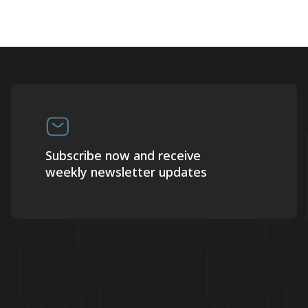
Subscribe now and receive
weekly newsletter updates