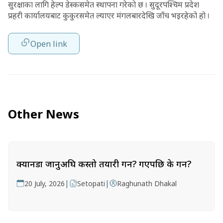
सुरक्षाका लागि हेल्प डेस्कसमेत स्थापना गरेको छ । सुदूरपश्चिम प्रदेश
प्रहरी कार्यालयबाट कुकुरसमेत ल्याएर मंगलबारदेखि जाँच भइरहेको हो ।
Open link
Other News
क्यानडा जानुअघि कस्तो तयारी गर्ने? गएपछि के गर्ने?
|
|
20 July, 2026
Setopati
Raghunath Dhakal