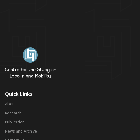
Quick Links
About
Research
Publication
News and Archive