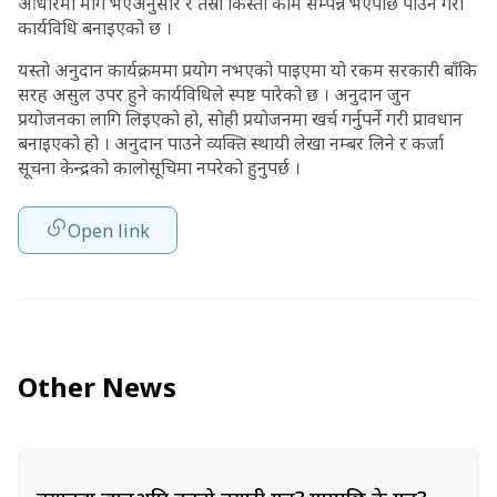
आधारमा माग भएअनुसार र तेस्रो किस्ता काम सम्पन्न भएपछि पाउने गरी
कार्यविधि बनाइएको छ ।
यस्तो अनुदान कार्यक्रममा प्रयोग नभएको पाइएमा यो रकम सरकारी बाँकि
सरह असुल उपर हुने कार्यविधिले स्पष्ट पारेको छ । अनुदान जुन
प्रयोजनका लागि लिइएको हो, सोही प्रयोजनमा खर्च गर्नुपर्ने गरी प्रावधान
बनाइएको हो । अनुदान पाउने व्यक्ति स्थायी लेखा नम्बर लिने र कर्जा
सूचना केन्द्रको कालोसूचिमा नपरेको हुनुपर्छ ।
Open link
Other News