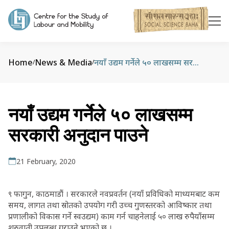
Home
News & Media
नयाँ उद्यम गर्नेले ५० लाखसम्म सरकारी अनुदान पाउने
/
/
नयाँ उद्यम गर्नेले ५० लाखसम्म
सरकारी अनुदान पाउने
21 February, 2020
९ फागुन, काठमाडौं । सरकारले नवप्रवर्तन (नयाँ प्रविधिको माध्यमबाट कम
समय, लागत तथा स्रोतको उपयोग गरी उच्च गुणस्तरको आविष्कार तथा
प्रणालीको विकास गर्ने स्वउद्यम) काम गर्न चाहनेलाई ५० लाख रुपैयाँसम्म
शुरुवाती उपलब्ध गराउने भएको छ ।