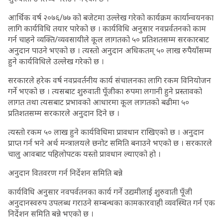
आर्थिक वर्ष २०७६/७७ को बजेटमा उल्लेख गरेको कार्यक्रम कार्यान्वयनका
लागि कार्यविधि तयार पारेको छ । कार्यविधि अनुसार नवप्रर्वतनको काम
गर्न चाहने व्यक्ति/व्यवसायीले कूल लागतको ५० प्रतिशतसम्म सरकारबाट
अनुदान पाउने भएको छ । त्यस्तो अनुदान अधिकतम् ५० लाख रुपैयाँसम्म
हुने कार्यविधिले उल्लेख गरेको छ ।
सरकारले हरेक वर्ष नवप्रवर्तनीय कार्य संचालनका लागि रकम विनियोजन
गर्ने भएको छ । त्यसबाट शुरुवाती पूँजीका रुपमा लगानी हुने प्रस्तावको
लागत तथा त्यसबाट प्रभावको आधारमा कूल लागतको बढीमा ५०
प्रतिशतसम्म सरकारले अनुदान दिने छ ।
त्यस्तो रकम ५० लाख हुने कार्यविधिमा प्रावधान राखिएको छ । अनुदान
प्राप्त गर्न भने अर्थ मन्त्रालयले छनोट समिति बनाउने भएको छ । सरकारले
चालु आवबाट पहिलोपटक यस्तो प्रावधान ल्याएको हो ।
अनुदान वितवरण गर्न निर्देशन समिति बन्ने
कार्यविधि अनुसार नवपर्वतनका कार्य गर्ने उद्यमीलाई शुरुवाती पूँजी
अनुदानस्वरुप उपलब्ध गराउने सम्बन्धका कामकारवाही व्यवस्थित गर्न एक
निर्देशन समिति बन्ने भएको छ ।