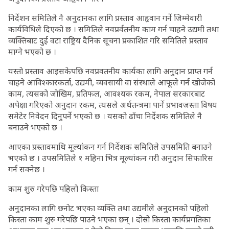
निर्देशन समितिले नै अनुदानका लागि प्रस्ताव आहृवान गर्ने जिम्मेवारी
कार्यविधिले दिएको छ । समितिले नवप्रर्वतनीय काम गर्न चाहने उद्यमी तथा
व्यक्तिबाट दुई वटा राष्ट्रिय दैनिक सूचना प्रकाशित गरि समितिले प्रस्ताव
माग्ने भएको छ ।
यस्तो प्रस्ताव आइसकेपछि नवप्रवतनीय कार्यका लागि अनुदान प्राप्त गर्न
चाहने आविश्कारकर्ता, उद्यमी, व्यवसायी वा संस्थाले आफूले गर्न खोजेको
काम, त्यसको जोखिम, प्रतिफल, आवश्यक रकम, नेपाल सरकारबाट
अपेक्षा गरिएको अनुदान रकम, त्यसले अर्थतन्त्रमा पार्ने प्रभावजस्ता विषय
समेटेर निवेदन दिनुपर्ने भएको छ । यसको ढाँचा निर्देशक समितिले नै
बनाउने भएको छ ।
आएका प्रस्तावमाथि मूल्यांकन गर्न निर्देशक समितिले उपसमिति बनाउने
भएको छ । उपसमितिले १ महिना भित्र मूल्यांकन गरी अनुदान सिफारिस
गर्न सक्नेछ ।
काम शुरु गरेपछि पहिलो किस्ता
अनुदानका लागि छनोट भएका व्यक्ति तथा उद्यमीले अनुदानको पहिलो
किस्ता काम शुरु गरेपछि पाउने भएका छन् । दोस्रो किस्ता कार्यप्रगतिका