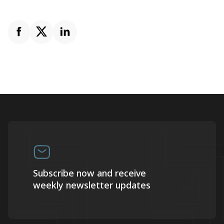
Subscribe now and receive
weekly newsletter updates