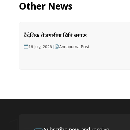
Other News
वैदेशिक रोजगारीमा थिति बसाऊ
|
16 July, 2026
Annapurna Post
Subscribe now and receive