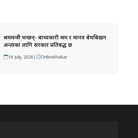
श्रममन्त्री भन्छन्- बाध्यकारी श्रम र मानव बेचबिखन
अन्त्यका लागि सरकार प्रतिबद्ध छ
|
16 July, 2026
Onlinekhabar