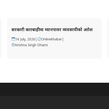
सरकारी कारबाहीमा म्यानपावर व्यवसायीको आक्रोश
|
|
16 July, 2026
Onlinekhabar
Krishna Singh Dhami