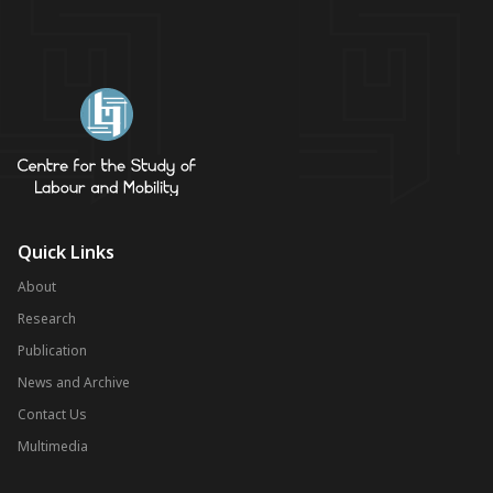
Quick Links
About
Research
Publication
News and Archive
Contact Us
Multimedia