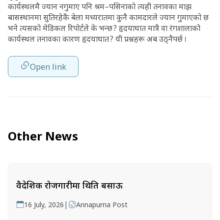
कार्यस्थलमै ज्यान नगुमाए पनि श्रम–पसिनाको त्यही तनावका माझ
बासस्थानमा सुतिरहेकै बेला मध्यरातमा कुनै कामदारले ज्यान गुमाएको छ
भने त्यसको मेडिकल रिपोर्टले के भन्छ ? हृदयाघात मात्रै वा रंगशालाको
कार्यस्थल तनावका कारण हृदयाघात ? यी प्रश्नहरू अब उठ्नैपर्छ ।
Open link
Other News
वैदेशिक रोजगारीमा थिति बसाऊ
|
16 July, 2026
Annapurna Post