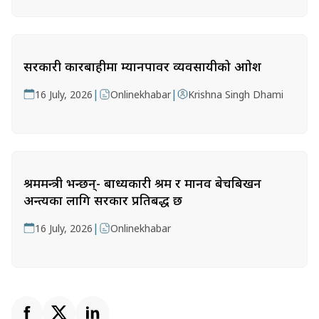
सरकारी कारबाहीमा म्यानपावर व्यवसायीको आक्रोश
|
|
16 July, 2026
Onlinekhabar
Krishna Singh Dhami
श्रममन्त्री भन्छन्- बाध्यकारी श्रम र मानव बेचबिखन
अन्त्यका लागि सरकार प्रतिबद्ध छ
|
16 July, 2026
Onlinekhabar