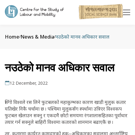
Home
News & Media
नउठेको मानव अधिकार सवाल
/
/
नउठेको मानव अधिकार सवाल
12 December, 2022
सिंगो विश्वले रस लिने फुटबलको महाकुम्भका कारण खाडी मुलुक कतार
यतिखेर निकै चर्चामा छ । पश्चिमा मुलुकसँग स्पर्धामा उत्रिएर विश्वकप
फुटबल खेलाउन सक्नु र एकदमै छोटो समयमा रंगशालासहितका पूर्वाधार
तयार गर्न सक्नुले बाहिरी विश्वमा कतारको शानमान बढाएकै छ ।
तर, कतारमा कार्यरत कामदारको हक–अधिकारका सवालमा अन्तर्राष्ट्रिय