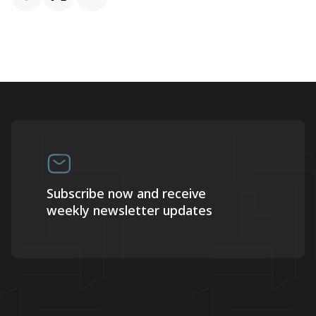
Subscribe now and receive
weekly newsletter updates