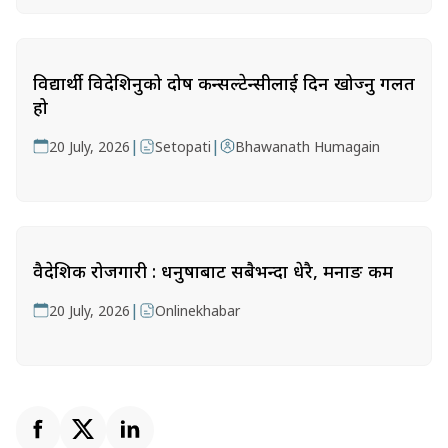
विद्यार्थी विदेशिनुको दोष कन्सल्टेन्सीलाई दिन खोज्नु गलत
हो
|
|
20 July, 2026
Setopati
Bhawanath Humagain
वैदेशिक रोजगारी : धनुषाबाट सबैभन्दा धेरै, मनाङ कम
|
20 July, 2026
Onlinekhabar