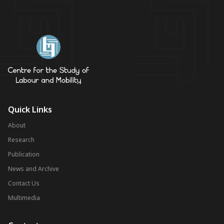
Quick Links
About
Research
Publication
News and Archive
Contact Us
Multimedia