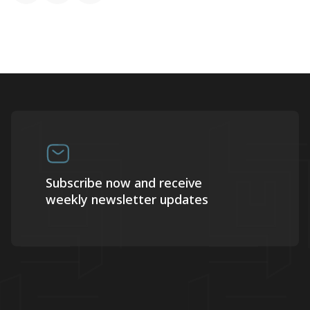
Subscribe now and receive
weekly newsletter updates