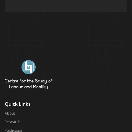
Quick Links
About
Research
Publication