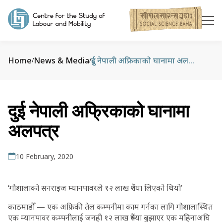
Home
News & Media
दुई नेपाली अफ्रिकाको घानामा अलपत्र
/
/
दुई नेपाली अफ्रिकाको घानामा
अलपत्र
10 February, 2020
‘गौशालाको सनराइज म्यानपावरले १२ लाख रुपैंया लिएको थियो’
काठमाडौँ — एक अफ्रिकी तेल कम्पनीमा काम गर्नका लागि गौशालास्थित
एक म्यानपावर कम्पनीलाई जनही १२ लाख रुपैंया बुझाएर एक महिनाअघि