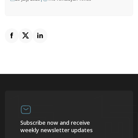
Subscribe now and receive
weekly newsletter updates