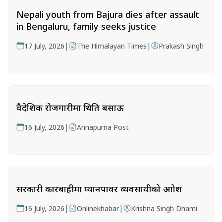
Nepali youth from Bajura dies after assault
in Bengaluru, family seeks justice
|
|
17 July, 2026
The Himalayan Times
Prakash Singh
वैदेशिक रोजगारीमा थिति बसाऊ
|
16 July, 2026
Annapurna Post
सरकारी कारबाहीमा म्यानपावर व्यवसायीको आक्रोश
|
|
16 July, 2026
Onlinekhabar
Krishna Singh Dhami