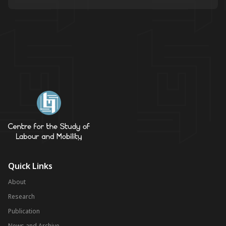
Quick Links
About
Research
Publication
News and Archive