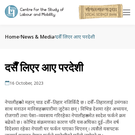
Home
News & Media
दसैँ लिएर आए परदेशी
/
/
दसैँ लिएर आए परदेशी
16 October, 2023
नेपालीहरूको महान् चाड दसैँ–तिहार नजिकिँदै छ । दसैँ–तिहारलाई उमंगका
साथ मनाउन मानिसहरू तयारीमा जुटेका छन् । विभिन्न देशमा रहेर अध्ययन,
रोजगारी तथा पेसा–व्यवसाय गरिरहेका नेपालीहरूसमेत स्वदेश फर्कने क्रम
बढेको छ । कोभिड संक्रमणका कारण पनि यसअघिका दुई–तीन वर्ष
विदेशमा रहेका नेपाली घर फर्कन पाएका थिएनन् । त्यसैले यसपटक