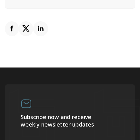
Subscribe now and receive
weekly newsletter updates