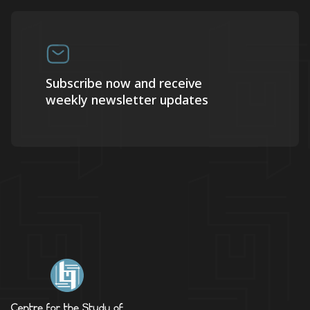
Subscribe now and receive
weekly newsletter updates