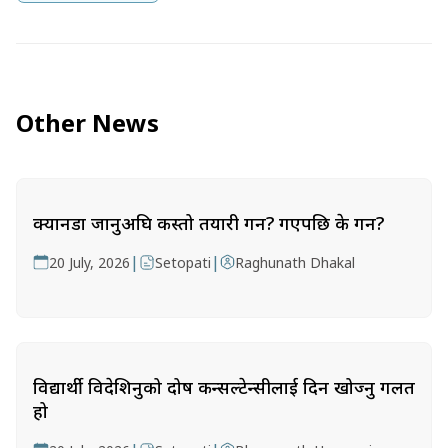
Other News
क्यानडा जानुअघि कस्तो तयारी गर्ने? गएपछि के गर्ने?
|
|
20 July, 2026
Setopati
Raghunath Dhakal
विद्यार्थी विदेशिनुको दोष कन्सल्टेन्सीलाई दिन खोज्नु गलत
हो