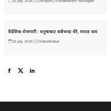
|
|
20 July, 2026
Setopati
Bhawanath Humagain
वैदेशिक रोजगारी : धनुषाबाट सबैभन्दा धेरै, मनाङ कम
|
20 July, 2026
Onlinekhabar