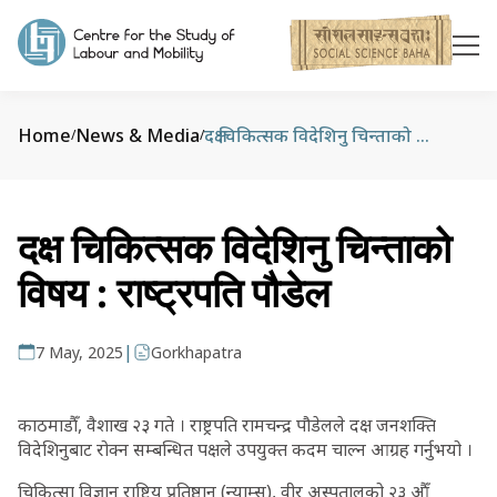
Home
News & Media
दक्ष चिकित्सक विदेशिनु चिन्ताको विषय : राष्ट्रपति पौडेल
/
/
दक्ष चिकित्सक विदेशिनु चिन्ताको
विषय : राष्ट्रपति पौडेल
|
7 May, 2025
Gorkhapatra
काठमाडौँ, वैशाख २३ गते । राष्ट्रपति रामचन्द्र पौडेलले दक्ष जनशक्ति
विदेशिनुबाट रोक्न सम्बन्धित पक्षले उपयुक्त कदम चाल्न आग्रह गर्नुभयो ।
चिकित्सा विज्ञान राष्ट्रिय प्रतिष्ठान (न्याम्स), वीर अस्पतालको २३ औँ