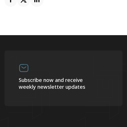
Subscribe now and receive
weekly newsletter updates