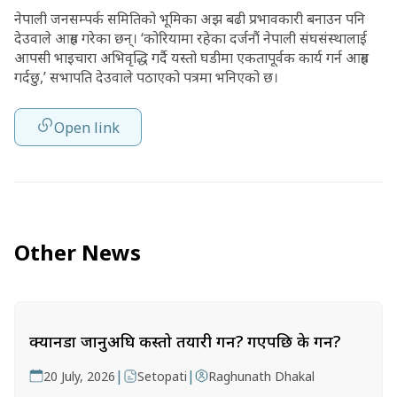
नेपाली जनसम्पर्क समितिको भूमिका अझ बढी प्रभावकारी बनाउन पनि
देउवाले आग्रह गरेका छन्। ‘कोरियामा रहेका दर्जनौं नेपाली संघसंस्थालाई
आपसी भाइचारा अभिवृद्धि गर्दै यस्तो घडीमा एकतापूर्वक कार्य गर्न आग्रह
गर्दछु,’ सभापति देउवाले पठाएको पत्रमा भनिएको छ।
Open link
Other News
क्यानडा जानुअघि कस्तो तयारी गर्ने? गएपछि के गर्ने?
|
|
20 July, 2026
Setopati
Raghunath Dhakal