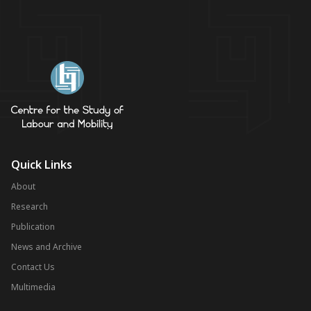
Quick Links
About
Research
Publication
News and Archive
Contact Us
Multimedia