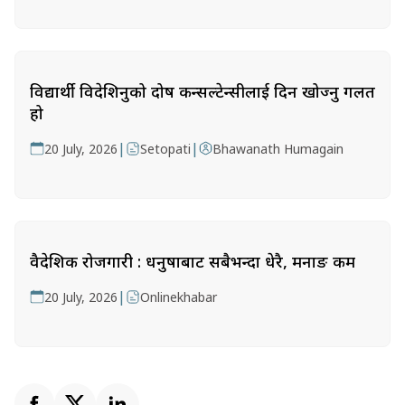
विद्यार्थी विदेशिनुको दोष कन्सल्टेन्सीलाई दिन खोज्नु गलत
हो
|
|
20 July, 2026
Setopati
Bhawanath Humagain
वैदेशिक रोजगारी : धनुषाबाट सबैभन्दा धेरै, मनाङ कम
|
20 July, 2026
Onlinekhabar