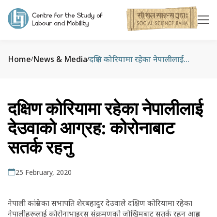
Home
News & Media
दक्षिण कोरियामा रहेका नेपालीलाई देउवाको आग्रह: कोरोनाबाट सतर्क रहनु
/
/
दक्षिण कोरियामा रहेका नेपालीलाई
देउवाको आग्रह: कोरोनाबाट
सतर्क रहनु
25 February, 2020
नेपाली कांग्रेसका सभापति शेरबहादुर देउवाले दक्षिण कोरियामा रहेका
नेपालीहरूलाई कोरोनाभाइरस संक्रमणको जोखिमबाट सतर्क रहन आग्रह