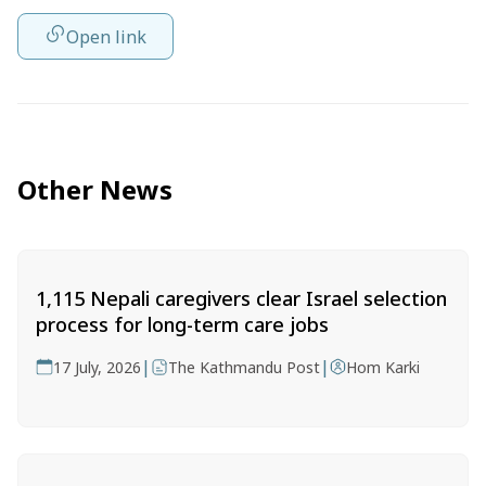
Open link
Other News
1,115 Nepali caregivers clear Israel selection
process for long-term care jobs
|
|
17 July, 2026
The Kathmandu Post
Hom Karki