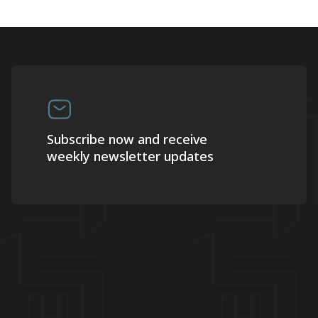
Subscribe now and receive
weekly newsletter updates