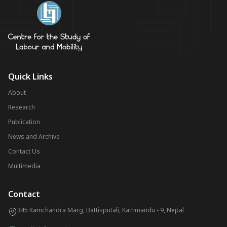
Quick Links
About
Research
Publication
News and Archive
Contact Us
Multimedia
Contact
345 Ramchandra Marg, Battisputali, Kathmandu - 9, Nepal