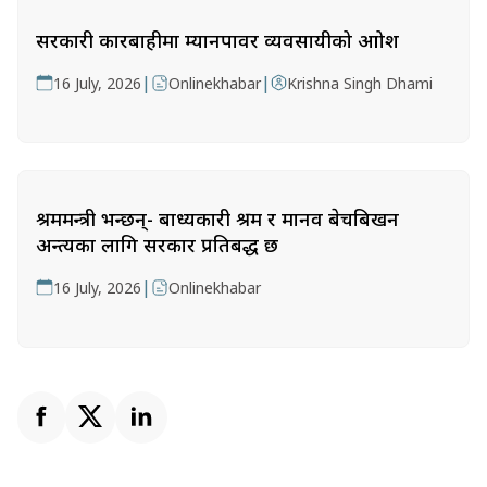
सरकारी कारबाहीमा म्यानपावर व्यवसायीको आक्रोश
|
|
16 July, 2026
Onlinekhabar
Krishna Singh Dhami
श्रममन्त्री भन्छन्- बाध्यकारी श्रम र मानव बेचबिखन
अन्त्यका लागि सरकार प्रतिबद्ध छ
|
16 July, 2026
Onlinekhabar