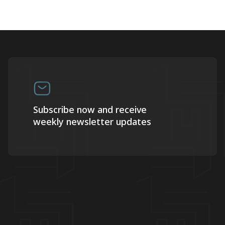
Subscribe now and receive
weekly newsletter updates