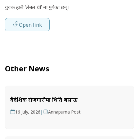
युवक हालै ‘लेबल थ्री’ मा पुगेका छन्।
Open link
Other News
वैदेशिक रोजगारीमा थिति बसाऊ
|
16 July, 2026
Annapurna Post