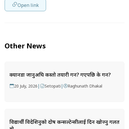
Open link
Other News
क्यानडा जानुअघि कस्तो तयारी गर्ने? गएपछि के गर्ने?
|
|
20 July, 2026
Setopati
Raghunath Dhakal
विद्यार्थी विदेशिनुको दोष कन्सल्टेन्सीलाई दिन खोज्नु गलत
हो