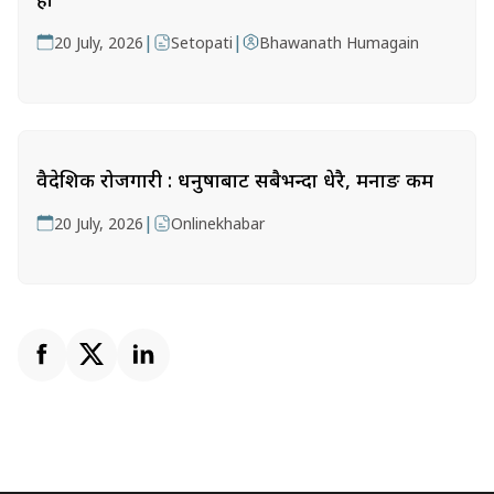
|
|
20 July, 2026
Setopati
Bhawanath Humagain
वैदेशिक रोजगारी : धनुषाबाट सबैभन्दा धेरै, मनाङ कम
|
20 July, 2026
Onlinekhabar