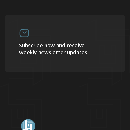
Subscribe now and receive
weekly newsletter updates