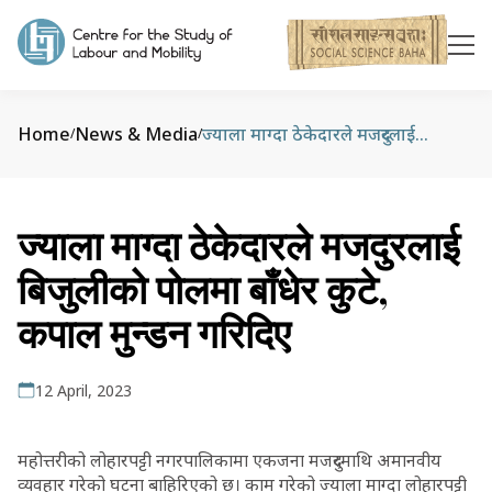
Home
News & Media
ज्याला माग्दा ठेकेदारले मजदुरलाई बिजुलीको पोलमा बाँधेर कुटे, कपाल मुन्डन गरिदिए
/
/
ज्याला माग्दा ठेकेदारले मजदुरलाई
बिजुलीको पोलमा बाँधेर कुटे,
कपाल मुन्डन गरिदिए
12 April, 2023
महोत्तरीको लोहारपट्टी नगरपालिकामा एकजना मजदुरमाथि अमानवीय
व्यवहार गरेको घटना बाहिरिएको छ। काम गरेको ज्याला माग्दा लोहारपट्टी