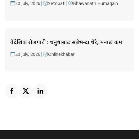
|
|
20 July, 2026
Setopati
Bhawanath Humagain
वैदेशिक रोजगारी : धनुषाबाट सबैभन्दा धेरै, मनाङ कम
|
20 July, 2026
Onlinekhabar