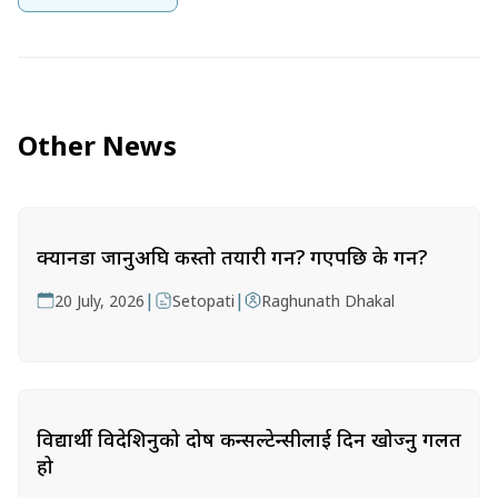
Other News
क्यानडा जानुअघि कस्तो तयारी गर्ने? गएपछि के गर्ने?
|
|
20 July, 2026
Setopati
Raghunath Dhakal
विद्यार्थी विदेशिनुको दोष कन्सल्टेन्सीलाई दिन खोज्नु गलत
हो