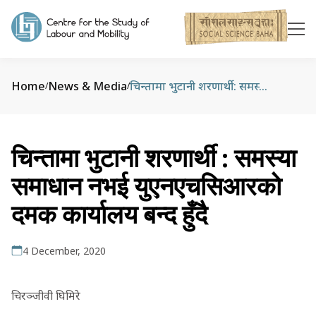
Home
News & Media
चिन्तामा भुटानी शरणार्थी : समस्या समाधान नभई युएनएचसिआरको दमक कार्यालय बन्द हुँदै
/
/
चिन्तामा भुटानी शरणार्थी : समस्या
समाधान नभई युएनएचसिआरको
दमक कार्यालय बन्द हुँदै
4 December, 2020
चिरञ्जीवी घिमिरे