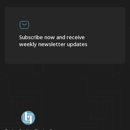
Subscribe now and receive
weekly newsletter updates