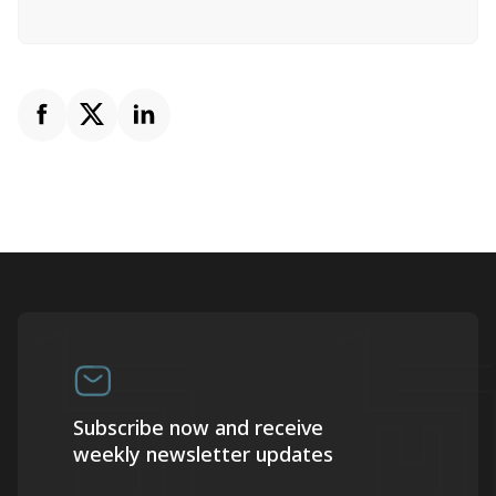
Subscribe now and receive
weekly newsletter updates