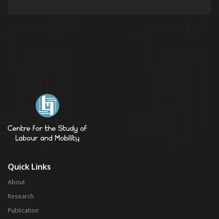
Quick Links
About
Research
Publication