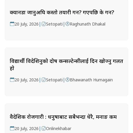
क्यानडा जानुअघि कस्तो तयारी गर्ने? गएपछि के गर्ने?
|
|
20 July, 2026
Setopati
Raghunath Dhakal
विद्यार्थी विदेशिनुको दोष कन्सल्टेन्सीलाई दिन खोज्नु गलत
हो
|
|
20 July, 2026
Setopati
Bhawanath Humagain
वैदेशिक रोजगारी : धनुषाबाट सबैभन्दा धेरै, मनाङ कम
|
20 July, 2026
Onlinekhabar