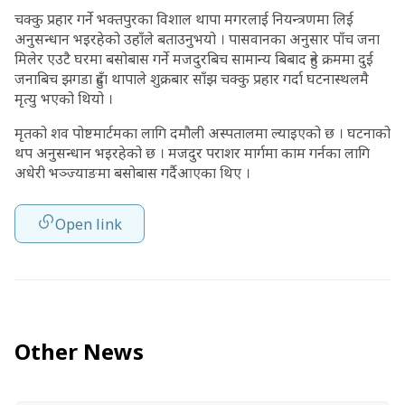
चक्कु प्रहार गर्ने भक्तपुरका विशाल थापा मगरलाई नियन्त्रणमा लिई
अनुसन्धान भइरहेको उहाँले बताउनुभयो । पासवानका अनुसार पाँच जना
मिलेर एउटै घरमा बसोबास गर्ने मजदुरबिच सामान्य बिबाद हुने क्रममा दुई
जनाबिच झगडा हुँदा थापाले शुक्रबार साँझ चक्कु प्रहार गर्दा घटनास्थलमै
मृत्यु भएको थियो ।
मृतको शव पोष्टमार्टमका लागि दमौली अस्पतालमा ल्याइएको छ । घटनाको
थप अनुसन्धान भइरहेको छ । मजदुर पराशर मार्गमा काम गर्नका लागि
अधेरी भञ्ज्याङमा बसोबास गर्दैआएका थिए ।
Open link
Other News