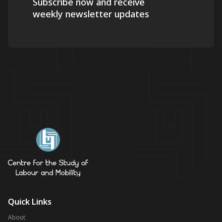
Subscribe now and receive
weekly newsletter updates
Quick Links
About