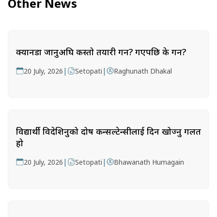
Other News
क्यानडा जानुअघि कस्तो तयारी गर्ने? गएपछि के गर्ने?
|
|
20 July, 2026
Setopati
Raghunath Dhakal
विद्यार्थी विदेशिनुको दोष कन्सल्टेन्सीलाई दिन खोज्नु गलत
हो
|
|
20 July, 2026
Setopati
Bhawanath Humagain