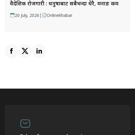
वैदेशिक रोजगारी : धनुषाबाट सबैभन्दा धेरै, मनाङ कम
|
20 July, 2026
Onlinekhabar