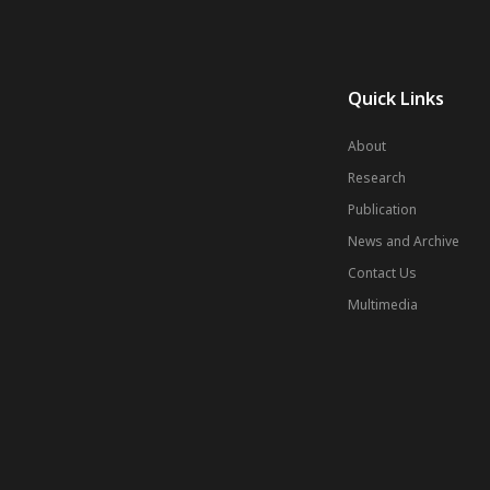
Quick Links
About
Research
Publication
News and Archive
Contact Us
Multimedia