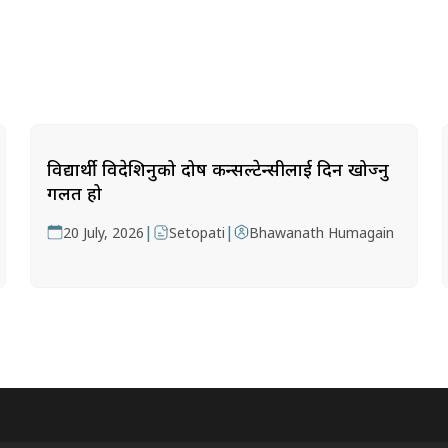
विद्यार्थी विदेशिनुको दोष कन्सल्टेन्सीलाई दिन खोज्नु
गलत हो
|
|
20 July, 2026
Setopati
Bhawanath Humagain