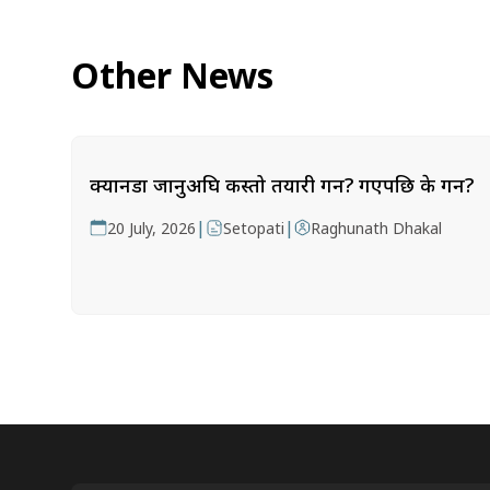
Other News
क्यानडा जानुअघि कस्तो तयारी गर्ने? गएपछि के गर्ने?
|
|
20 July, 2026
Setopati
Raghunath Dhakal