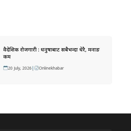
वैदेशिक रोजगारी : धनुषाबाट सबैभन्दा धेरै, मनाङ
कम
|
20 July, 2026
Onlinekhabar