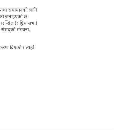
ा तथा समाधानको लागि
रेको जनाइएको छ।
्सिल (राष्ट्रिय सभा)
ा संसद्को संरचना,
ीकरण दिएको र त्यहाँ