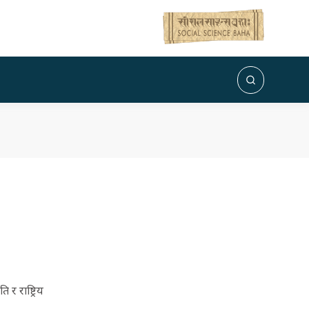
र राष्ट्रिय