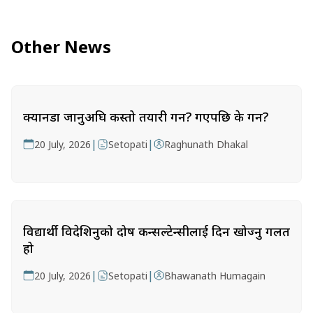
Other News
क्यानडा जानुअघि कस्तो तयारी गर्ने? गएपछि के गर्ने?
|
|
20 July, 2026
Setopati
Raghunath Dhakal
विद्यार्थी विदेशिनुको दोष कन्सल्टेन्सीलाई दिन खोज्नु गलत
हो
|
|
20 July, 2026
Setopati
Bhawanath Humagain