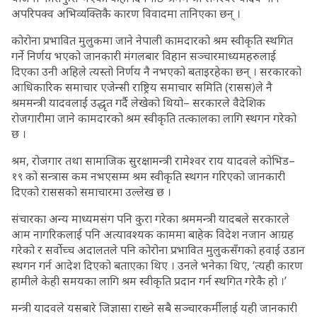
अपरिपक्व अभिव्यक्तिकै कारण विवादमा तानिएका छन् ।
कोरोना प्रभावित मुलुकमा जाने नेपाली कामदारको श्रम स्वीकृति स्थगित
गर्ने निर्णय भएको जानकारी मंगलबार विहान सञ्चारमाध्यमहरुलाई
दिएका उनी अहिले त्यस्तो निर्णय नै नभएको बताइरहेका छन् । सरकारको
आधिकारिक समाचार एजेन्सी राष्ट्रिय समाचार समिति (रासस)ले नै
श्रममन्त्री यादवलाई उद्धृत गर्दै लेखेको थियो– सरकारले वैदेशिक
रोजगारीमा जाने कामदारको श्रम स्वीकृति तत्कालका लागि स्थगन गरेको
छ ।
श्रम, रोजगार तथा सामाजिक सुरक्षामन्त्री रामेश्वर राय यादवले कोभिड–
१९ को सन्त्रास कम नभएसम्म श्रम स्वीकृति स्थगन गरिएको जानकारी
दिएको राससको समाचारमा उल्लेख छ ।
संचारका अन्य माध्यमसंग पनि कुरा गरेका श्रममन्त्री यादबले सरकारले
आम नागरिकलाई पनि अत्यावश्यक काममा बाहेक विदेश नजान आग्रह
गरेको र सर्वोच्च अदालतले पनि कोरोना प्रभावित मुलुकसँगको हवाई उडान
स्थगन गर्न आदेश दिएको बताएका थिए । उनले भनेका थिए, ‘त्यही कारण
हामीले केही समयका लागि श्रम स्वीकृति प्रदान गर्न स्थगित गरेकै हो ।’
मन्त्री यादवले यसबारे जिज्ञासा राख्ने सबै सञ्चारकर्मीलाई यही जानकारी