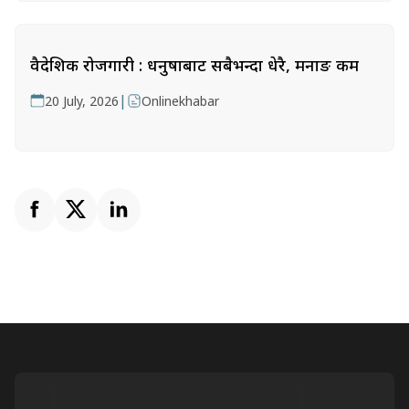
वैदेशिक रोजगारी : धनुषाबाट सबैभन्दा धेरै, मनाङ कम
|
20 July, 2026
Onlinekhabar