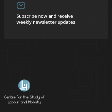
Subscribe now and receive
weekly newsletter updates