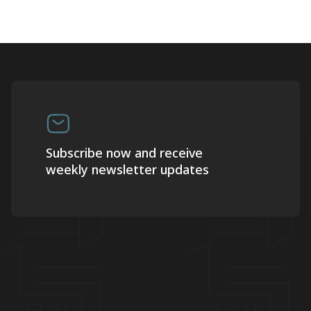
Subscribe now and receive
weekly newsletter updates