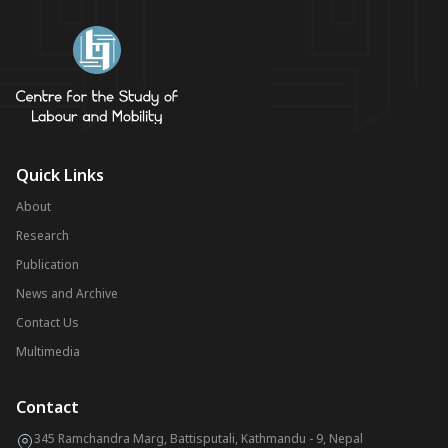
Quick Links
About
Research
Publication
News and Archive
Contact Us
Multimedia
Contact
345 Ramchandra Marg, Battisputali, Kathmandu - 9, Nepal