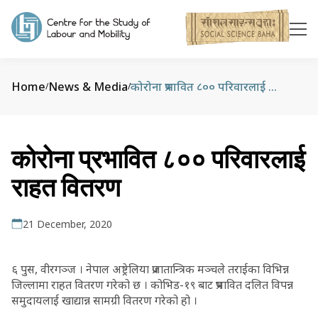
Home
News & Media
कोरोना प्रभावित ८०० परिवारलाई राहत वितरण
/
/
कोरोना प्रभावित ८०० परिवारलाई
राहत वितरण
21 December, 2020
६ पुस, वीरगञ्ज । नेपाल अष्ट्रेलिया प्रजातान्त्रिक मञ्चले तराईका विभिन्न
जिल्लामा राहत वितरण गरेको छ । कोभिड-१९ बाट प्रभावित दलित विपन्न
समुदायलाई खाद्यान्न सामग्री वितरण गरेको हो ।