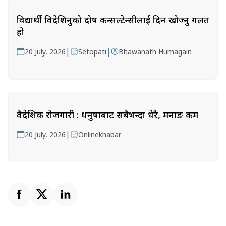
विद्यार्थी विदेशिनुको दोष कन्सल्टेन्सीलाई दिन खोज्नु गलत
हो
|
|
20 July, 2026
Setopati
Bhawanath Humagain
वैदेशिक रोजगारी : धनुषाबाट सबैभन्दा धेरै, मनाङ कम
|
20 July, 2026
Onlinekhabar