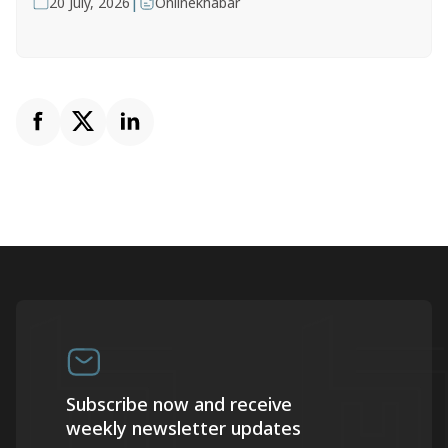
|
20 July, 2026
Onlinekhabar
Subscribe now and receive
weekly newsletter updates