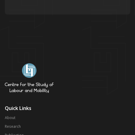
Quick Links
About
Research