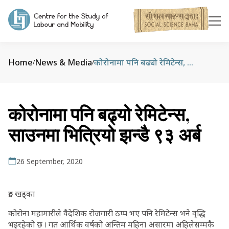
Home
News & Media
कोरोनामा पनि बढ्यो रेमिटेन्स, साउनमा भित्रियो झन्डै ९३ अर्ब
/
/
कोरोनामा पनि बढ्यो रेमिटेन्स,
साउनमा भित्रियो झन्डै ९३ अर्ब
26 September, 2020
रुद्र खड्का
कोरोना महामारीले वैदेशिक रोजगारी ठप्प भए पनि रेमिटेन्स भने वृद्धि
भइरहेको छ । गत आर्थिक वर्षको अन्तिम महिना असारमा अहिलेसम्मकै