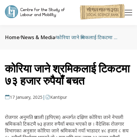
Home
News & Media
कोरिया जाने श्रमिकलाई टिकटमा ७३ हजार रुपैयाँ बचत
/
/
कोरिया जाने श्रमिकलाई टिकटमा
७३ हजार रुपैयाँ बचत
|
17 January, 2025
Kantipur
रोजगार अनुमति प्रणाली (इपिएस) अन्तर्गत दक्षिण कोरिया जाने नेपाली
श्रमिकको टिकटमै ७३ हजार रुपैयाँ बचत भएको छ । वैदेशिक रोजगार
विभागका अनुसार कोरिया जाने श्रमिकको नयाँ भाडादर ४८ हजार ८ सय