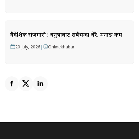
वैदेशिक रोजगारी : धनुषाबाट सबैभन्दा धेरै, मनाङ कम
|
20 July, 2026
Onlinekhabar