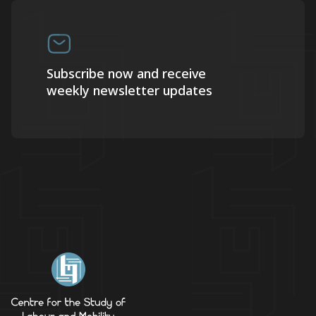
Subscribe now and receive
weekly newsletter updates