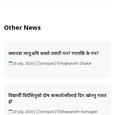
Other News
क्यानडा जानुअघि कस्तो तयारी गर्ने? गएपछि के गर्ने?
|
|
20 July, 2026
Setopati
Raghunath Dhakal
विद्यार्थी विदेशिनुको दोष कन्सल्टेन्सीलाई दिन खोज्नु गलत
हो
|
|
20 July, 2026
Setopati
Bhawanath Humagain