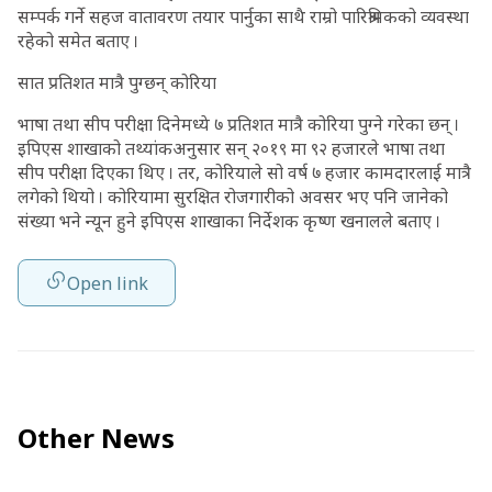
सम्पर्क गर्ने सहज वातावरण तयार पार्नुका साथै राम्रो पारिश्रमिकको व्यवस्था
रहेको समेत बताए ।
सात प्रतिशत मात्रै पुग्छन् कोरिया
भाषा तथा सीप परीक्षा दिनेमध्ये ७ प्रतिशत मात्रै कोरिया पुग्ने गरेका छन् ।
इपिएस शाखाको तथ्यांकअनुसार सन् २०१९ मा ९२ हजारले भाषा तथा
सीप परीक्षा दिएका थिए । तर, कोरियाले सो वर्ष ७ हजार कामदारलाई मात्रै
लगेको थियो । कोरियामा सुरक्षित रोजगारीको अवसर भए पनि जानेको
संख्या भने न्यून हुने इपिएस शाखाका निर्देशक कृष्ण खनालले बताए ।
Open link
Other News