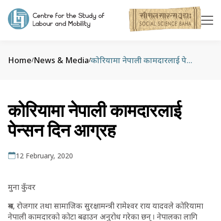
Home
News & Media
कोरियामा नेपाली कामदारलाई पेन्सन दिन आग्रह
/
/
कोरियामा नेपाली कामदारलाई
पेन्सन दिन आग्रह
12 February, 2020
मुना कुँवर
श्रम, रोजगार तथा सामाजिक सुरक्षामन्त्री रामेश्वर राय यादवले कोरियामा
नेपाली कामदारको कोटा बढाउन अनुरोध गरेका छन् । नेपालका लागि