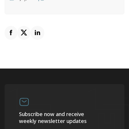
Subscribe now and receive
weekly newsletter updates