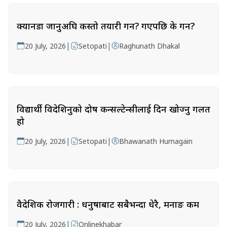
क्यानडा जानुअघि कस्तो तयारी गर्ने? गएपछि के गर्ने?
|
|
20 July, 2026
Setopati
Raghunath Dhakal
विद्यार्थी विदेशिनुको दोष कन्सल्टेन्सीलाई दिन खोज्नु गलत
हो
|
|
20 July, 2026
Setopati
Bhawanath Humagain
वैदेशिक रोजगारी : धनुषाबाट सबैभन्दा धेरै, मनाङ कम
|
20 July, 2026
Onlinekhabar