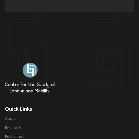
Quick Links
About
Research
Publication