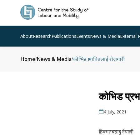
About
Research
Publications
Events
News & Media
External 
Home
News & Media
कोभिड प्रभावितलाई रोजगारी
/
/
कोभिड प्रभ
4 July, 2021
हिक्मतबहादुर नेपाली