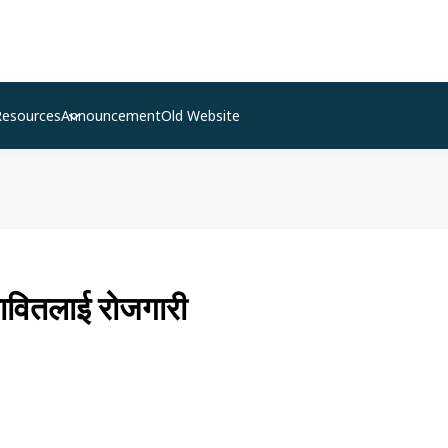
Resources
Announcement
Old Website
ावितलाई रोजगारी