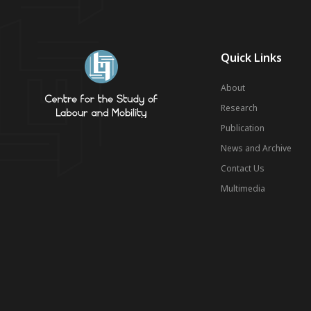
Quick Links
About
Research
Publication
News and Archive
Contact Us
Multimedia