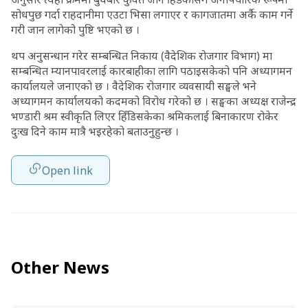
सोधपुछ गर्दा राहदानीमा एउटा भिसा लगाएर र कागजातमा अर्कै काम गर्ने
गरी जान लागेको पुष्टि भएको छ ।
थप अनुसन्धान गरेर सम्बन्धित निकाय (वैदेशिक रोजगार विभाग) मा
सम्बन्धित म्यानपावरलाई कारबाहीका लागि पठाइसकेको पनि अध्यागमन
कार्यालयले जनाएको छ । वैदेशिक रोजगार व्यवसायी सङ्घले भने
अध्यागमन कार्यालयको कदमको विरोध गरेको छ । सङ्घका अध्यक्ष राजेन्द्र
भण्डारी श्रम स्वीकृति लिएर हिँडिसकेका श्रमिकलाई बिनाकारण रोकेर
दुःख दिने काम मात्रै भइरहेको बताउनुहुन्छ ।
Open link
Other News