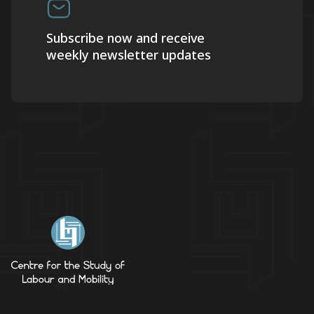
Subscribe now and receive
weekly newsletter updates