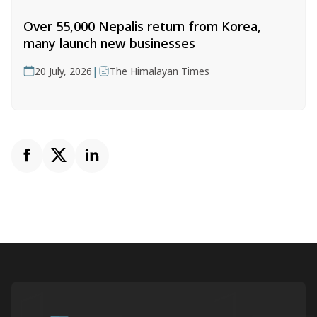
Over 55,000 Nepalis return from Korea,
many launch new businesses
|
20 July, 2026
The Himalayan Times