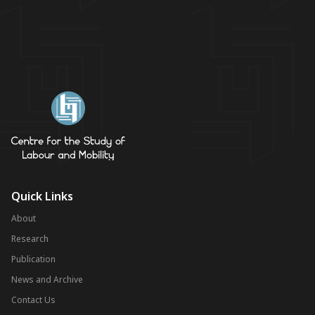
Quick Links
About
Research
Publication
News and Archive
Contact Us