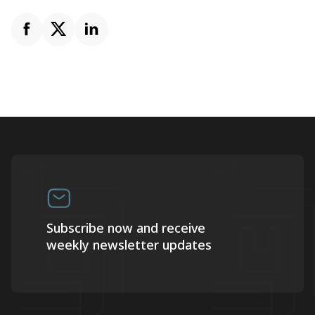
Subscribe now and receive
weekly newsletter updates