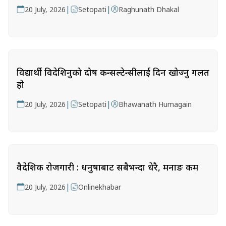
|
|
20 July, 2026
Setopati
Raghunath Dhakal
विद्यार्थी विदेशिनुको दोष कन्सल्टेन्सीलाई दिन खोज्नु गलत
हो
|
|
20 July, 2026
Setopati
Bhawanath Humagain
वैदेशिक रोजगारी : धनुषाबाट सबैभन्दा धेरै, मनाङ कम
|
20 July, 2026
Onlinekhabar