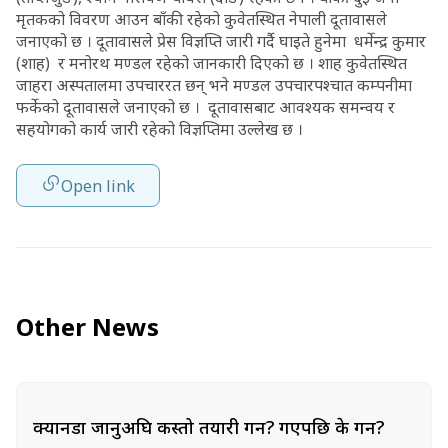
मृतकको विवरण आउन बाँकी रहेको कुवेतस्थित नेपाली दूतावासले
जनाएको छ । दूतावासले प्रेस विज्ञप्ति जारी गर्दै घाइते हुनेमा धर्मेन्द्र कुमार
(शाह) र मनोरथ मण्डल रहेको जानकारी दिएको छ । शाह कुवेतस्थित
जाहरा अस्पतालमा उपचाररत छन् भने मण्डल उपचारपश्चात कम्पनीमा
फर्केको दूतावासले जनाएको छ । दूतावासबाट आवश्यक समन्वय र
सहयोगको कार्य जारी रहेको विज्ञप्तिमा उल्लेख छ ।
Open link
Other News
क्यानडा जानुअघि कस्तो तयारी गर्ने? गएपछि के गर्ने?