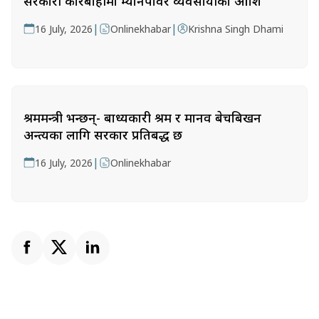
सरकारी कारबाहीमा म्यानपावर व्यवसायीको आक्रोश
|
|
16 July, 2026
Onlinekhabar
Krishna Singh Dhami
श्रममन्त्री भन्छन्- बाध्यकारी श्रम र मानव बेचबिखन
अन्त्यका लागि सरकार प्रतिबद्ध छ
|
16 July, 2026
Onlinekhabar