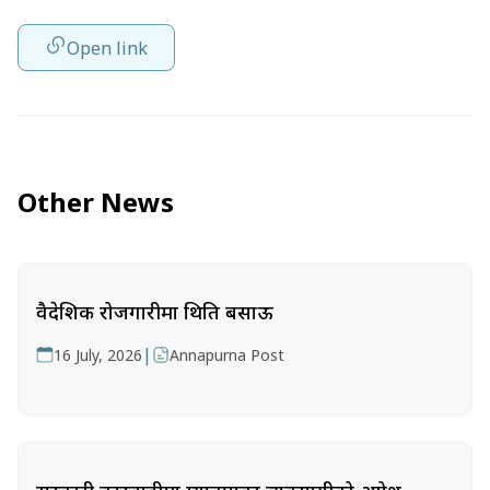
Open link
Other News
वैदेशिक रोजगारीमा थिति बसाऊ
|
16 July, 2026
Annapurna Post