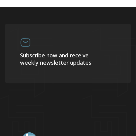
Subscribe now and receive
weekly newsletter updates