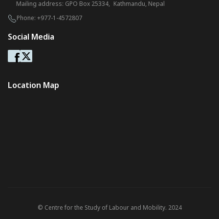
Mailing address: GPO Box 25334, Kathmandu, Nepal
Phone:
+977-1-4572807
Social Media
Location Map
© Centre for the Study of Labour and Mobility. 2024