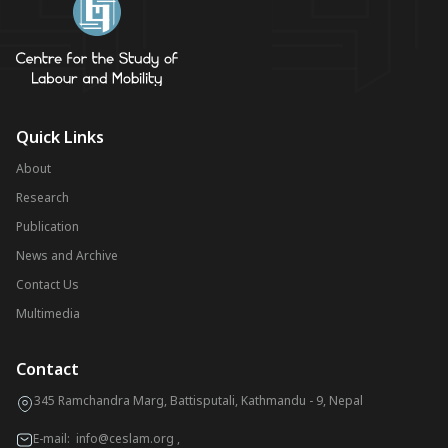
Quick Links
About
Research
Publication
News and Archive
Contact Us
Multimedia
Contact
345 Ramchandra Marg, Battisputali, Kathmandu - 9, Nepal
E-mail:
info@ceslam.org
,