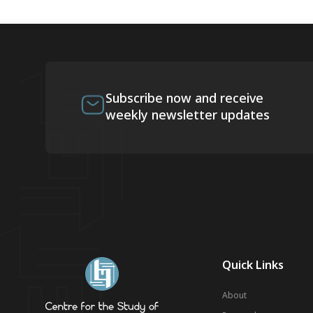
Subscribe now and receive
weekly newsletter updates
Quick Links
About