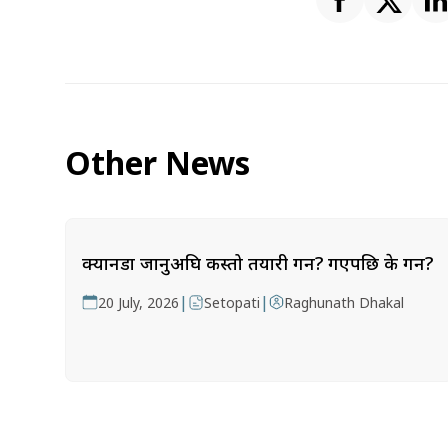
Other News
क्यानडा जानुअघि कस्तो तयारी गर्ने? गएपछि के गर्ने?
|
|
20 July, 2026
Setopati
Raghunath Dhakal