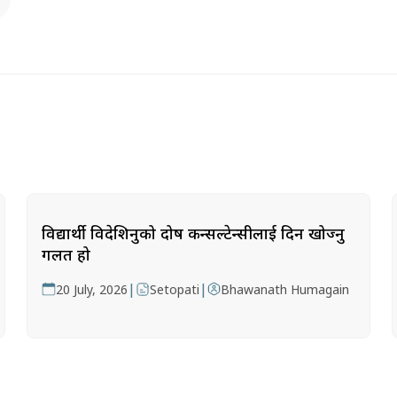
विद्यार्थी विदेशिनुको दोष कन्सल्टेन्सीलाई दिन खोज्नु
गलत हो
|
|
20 July, 2026
Setopati
Bhawanath Humagain