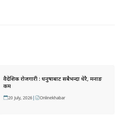
वैदेशिक रोजगारी : धनुषाबाट सबैभन्दा धेरै, मनाङ
कम
|
20 July, 2026
Onlinekhabar