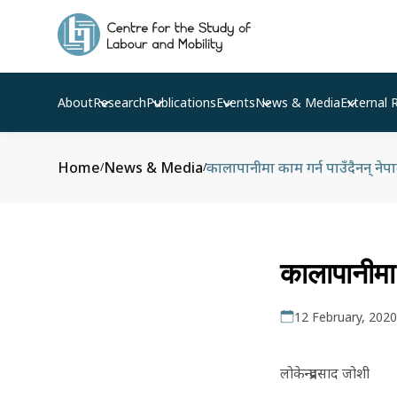
About
Research
Publications
Events
News & Media
External 
Home
News & Media
कालापानीमा काम गर्न पाउँदैनन् नेप
/
/
कालापानीमा 
12 February, 2020
लोकेन्द्रप्रसाद जोशी